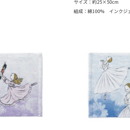
サイズ：約25×50cm
組成：綿100% インクジ