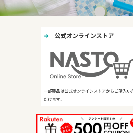
➜
　公式オンラインストア
一部製品は公式オンラインストアからご購入い
だけます。