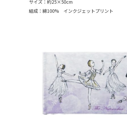
サイズ：約25×50cm
組成：綿100% インクジェットプリント