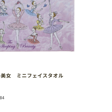
の美女　ミニフェイスタオル
84