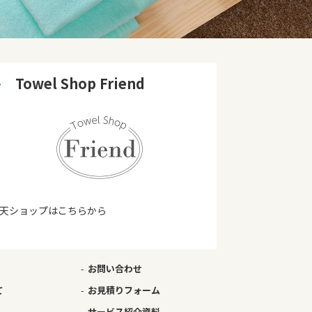
➜
　Towel Shop Friend
天ショップはこちらから
お問い合わせ
て
お見積りフォーム
サービス紹介資料