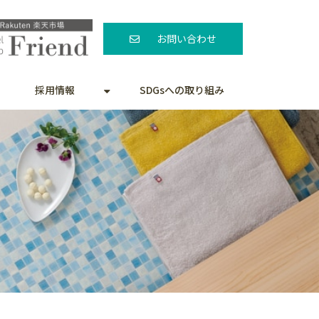
お問い合わせ
採用情報
SDGsへの取り組み