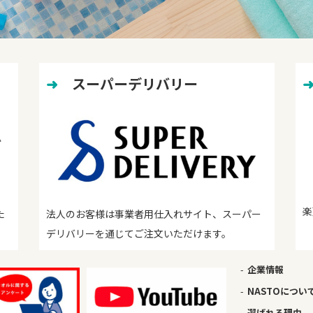
➜
　スーパーデリバリー
楽
た
法人のお客様は事業者用仕入れサイト、スーパー
デリバリーを通じてご注文いただけます。
企業情報
NASTOについ
選ばれる理由