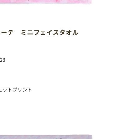
ホーテ　ミニフェイスタオル
28
ェットプリント