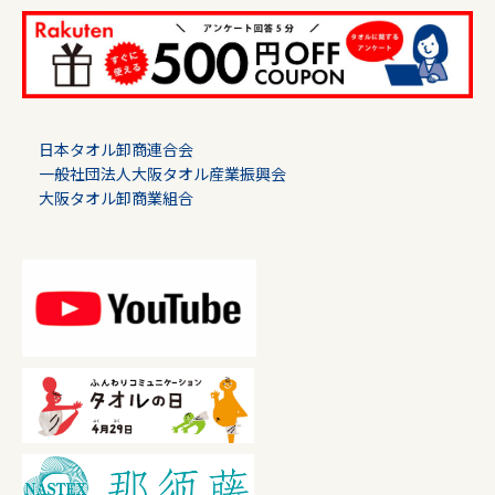
日本タオル卸商連合会
一般社団法人大阪タオル産業振興会
大阪タオル卸商業組合