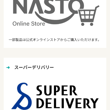
一部製品は公式オンラインストアからご購入いただけます。
➜
　スーパーデリバリー