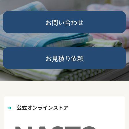
お問い合わせ
お見積り依頼
➜
　公式オンラインストア