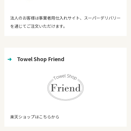
法人のお客様は事業者用仕入れサイト、スーパーデリバリー
を通じてご注文いただけます。
➜
　Towel Shop Friend
楽天ショップはこちらから