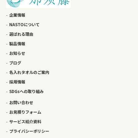
企業情報
NASTOについて
選ばれる理由
製品情報
お知らせ
ブログ
名入れタオルのご案内
採用情報
SDGsへの取り組み
お問い合わせ
お見積りフォーム
サービス紹介資料
プライバシーポリシー