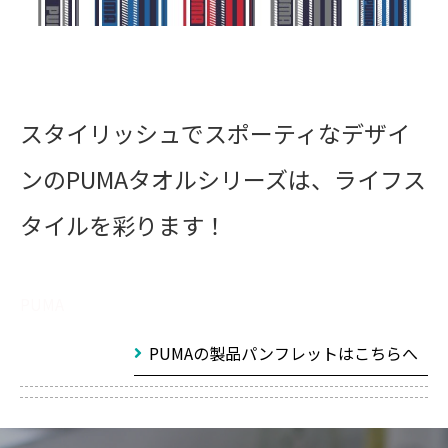
スタイリッシュでスポーティなデザイ
ンのPUMAタオルシリーズは、ライフス
タイルを彩ります！
PUMA
PUMAの製品パンフレットはこちらへ