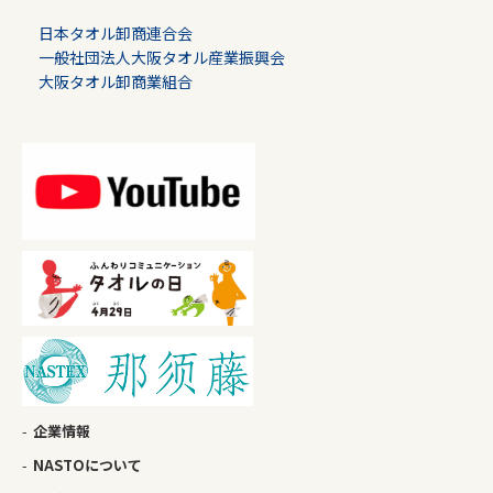
日本タオル卸商連合会
一般社団法人大阪タオル産業振興会
大阪タオル卸商業組合
企業情報
NASTOについて