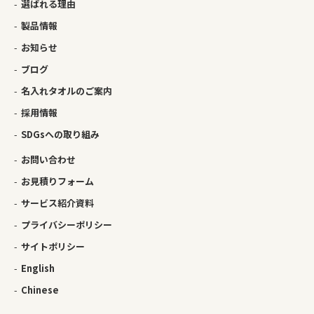
選ばれる理由
製品情報
お知らせ
ブログ
名入れタオルのご案内
採用情報
SDGsへの取り組み
お問い合わせ
お見積りフォーム
サービス紹介資料
プライバシーポリシー
サイトポリシー
English
Chinese