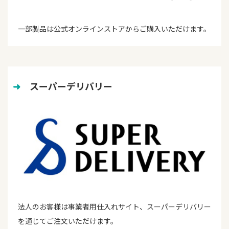
一部製品は公式オンラインストアからご購入いただけます。
➜
　スーパーデリバリー
法人のお客様は事業者用仕入れサイト、スーパーデリバリー
を通じてご注文いただけます。