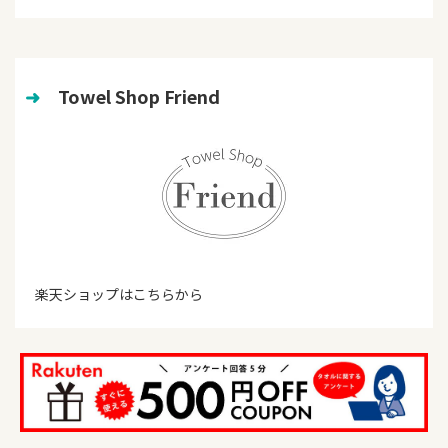
➜
　Towel Shop Friend
楽天ショップはこちらから