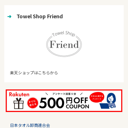
➜
　Towel Shop Friend
楽天ショップはこちらから
日本タオル卸商連合会