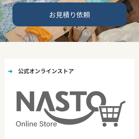
お見積り依頼
➜
　公式オンラインストア