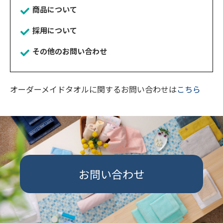
商品について
採用について
その他のお問い合わせ
オーダーメイドタオルに関するお問い合わせは
こちら
お問い合わせ