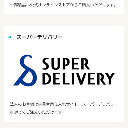
一部製品は公式オンラインストアからご購入いただけます。
➜
　スーパーデリバリー
法人のお客様は事業者用仕入れサイト、スーパーデリバリー
を通じてご注文いただけます。