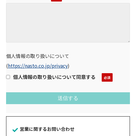
個人情報の取り扱いについて
(
https://nasto.co.jp/privacy
)
個人情報の取り扱いについて同意する
営業に関するお問い合わせ