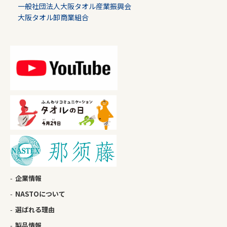
一般社団法人大阪タオル産業振興会
大阪タオル卸商業組合
企業情報
NASTOについて
選ばれる理由
製品情報