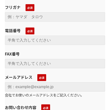
フリガナ
電話番号
FAX番号
メールアドレス
会社でお使いのメールアドレスをご記入ください。
お問い合わせ内容