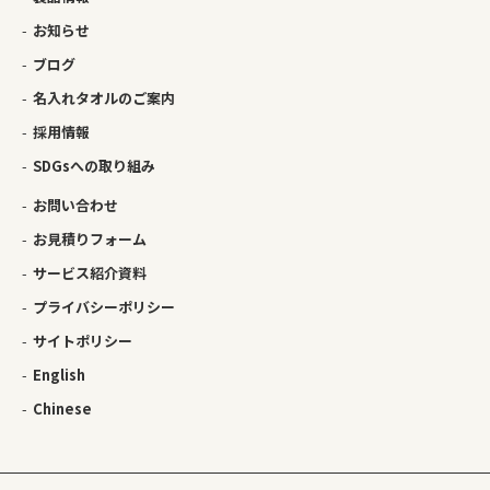
お知らせ
ブログ
名入れタオルのご案内
採用情報
SDGsへの取り組み
お問い合わせ
お見積りフォーム
サービス紹介資料
プライバシーポリシー
サイトポリシー
English
Chinese