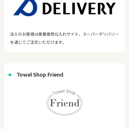
法人のお客様は事業者用仕入れサイト、スーパーデリバリー
を通じてご注文いただけます。
➜
　Towel Shop Friend