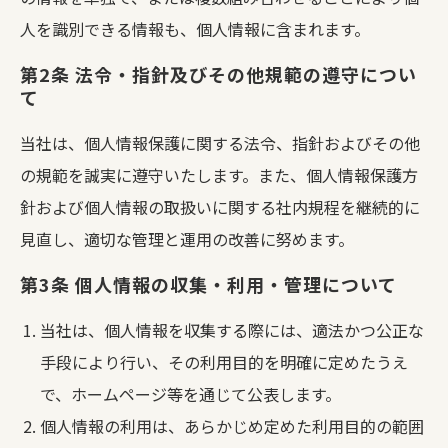
人を識別できる情報も、個人情報に含まれます。
第2条 法令・指針及びその他規範の遵守につい
て
当社は、個人情報保護に関する法令、指針およびその他
の規範を誠実に遵守いたします。また、個人情報保護方
針および個人情報の取扱いに関する社内規程を継続的に
見直し、適切な管理と運用の改善に努めます。
第3条 個人情報の収集・利用・管理について
当社は、個人情報を収集する際には、適法かつ公正な
手段により行い、その利用目的を明確に定めたうえ
で、ホームページ等を通じて公表します。
個人情報の利用は、あらかじめ定めた利用目的の範囲