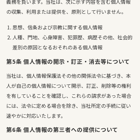
義務を負います。当社は、次に示す内容を含む個人情報
の収集、利用または提供を、原則として行いません。
思想、信条および宗教に関する個人情報
人種、門地、心身障害、犯罪歴、病歴その他、社会的
差別の原因となるおそれのある個人情報
第5条 個人情報の開示・訂正・消去等について
当社は、個人情報保護法その他の関係法令に基づき、本
人が自己の個人情報について開示、訂正、削除等の権利
を有していることを確認し、これらの請求があった場合
には、法令に定める場合を除き、当社所定の手続に従い
速やかに対応いたします。
第6条 個人情報の第三者への提供について