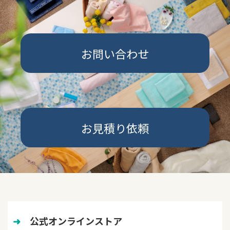
お問い合わせ
お見積り依頼
➜
　公式オンラインストア