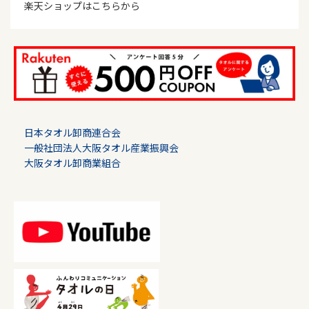
楽天ショップはこちらから
日本タオル卸商連合会
一般社団法人大阪タオル産業振興会
大阪タオル卸商業組合