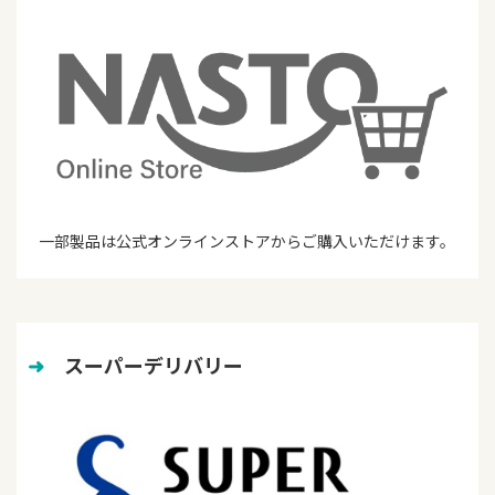
一部製品は公式オンラインストアからご購入いただけます。
➜
　スーパーデリバリー