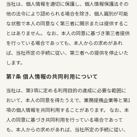
当社は、個人情報を適切に保護し、個人情報保護法その
他の法令により認められる場合を除き、個人識別が可能
な状態で本人の同意なく第三者に開示または提供するこ
とはありません。
なお、本人の同意に基づき第三者提供
を行っている場合であっても、本人からの求めがあれ
ば、当社所定の手続に従い、第三者への提供を停止いた
します。
第7条 個人情報の共同利用について
当社は、第3項に定める利用目的の達成に必要な範囲に
おいて、本人の同意を得たうえで、業務提携企業等と第1
項の個人情報を共同利用することがあります。
なお、本
人の同意に基づき共同利用を行っている場合であって
も、本人からの求めがあれば、当社所定の手続に従い、