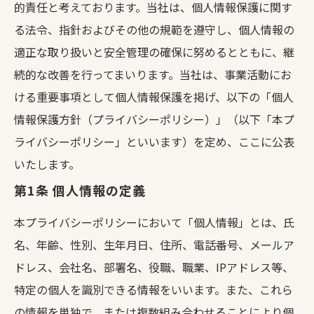
的責任と考えております。当社は、個人情報保護に関す
る法令、指針およびその他の規範を遵守し、個人情報の
適正な取り扱いと安全管理の確保に努めるとともに、継
続的な改善を行ってまいります。当社は、事業活動にお
ける重要事項として個人情報保護を掲げ、以下の「個人
情報保護方針（プライバシーポリシー）」（以下「本プ
ライバシーポリシー」といいます）を定め、ここに公表
いたします。
第1条 個人情報の定義
本プライバシーポリシーにおいて「個人情報」とは、氏
名、年齢、性別、生年月日、住所、電話番号、メールア
ドレス、会社名、部署名、役職、職業、IPアドレス等、
特定の個人を識別できる情報をいいます。また、これら
の情報を単独で、または複数組み合わせることにより個