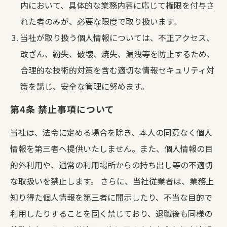
内において、具体的な業務内容に応じて権限を付与さ
れた者のみが、必要な限度で取り扱います。
当社が取り扱う個人情報については、不正アクセス、
改ざん、紛失、破壊、焼失、漏洩等を防止するため、
合理的な技術的対策を含む適切な情報セキュリティ対
策を講じ、安全な管理に努めます。
第4条 禁止事項について
当社は、法令に定める場合を除き、本人の同意なく個人
情報を第三者へ提供いたしません。また、個人情報の目
的外利用や、通常の利用場所からの持ち出し等の不適切
な取扱いを禁止します。
さらに、当社従業者は、業務上
知り得た個人情報を第三者に開示したり、不当な目的で
利用したりすることを固く禁じており、退職後も同様の