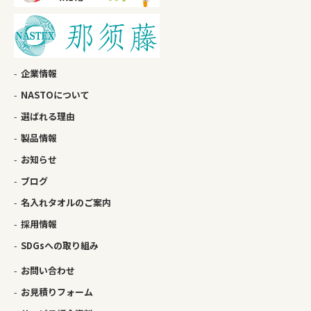
企業情報
NASTOについて
選ばれる理由
製品情報
お知らせ
ブログ
名入れタオルのご案内
採用情報
SDGsへの取り組み
お問い合わせ
お見積りフォーム