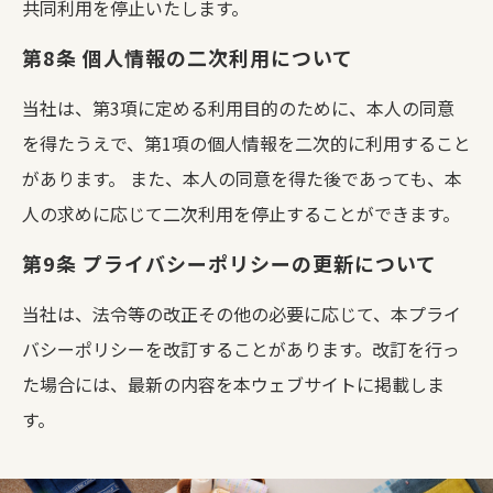
共同利用を停止いたします。
第8条 個人情報の二次利用について
当社は、第3項に定める利用目的のために、本人の同意
を得たうえで、第1項の個人情報を二次的に利用すること
があります。
また、本人の同意を得た後であっても、本
人の求めに応じて二次利用を停止することができます。
第9条 プライバシーポリシーの更新について
当社は、法令等の改正その他の必要に応じて、本プライ
バシーポリシーを改訂することがあります。改訂を行っ
た場合には、最新の内容を本ウェブサイトに掲載しま
す。