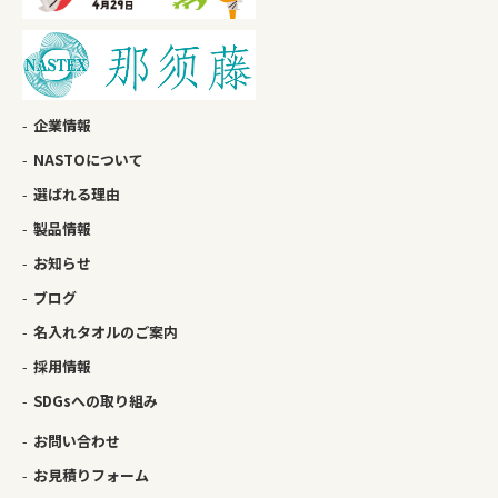
企業情報
NASTOについて
選ばれる理由
製品情報
お知らせ
ブログ
名入れタオルのご案内
採用情報
SDGsへの取り組み
お問い合わせ
お見積りフォーム