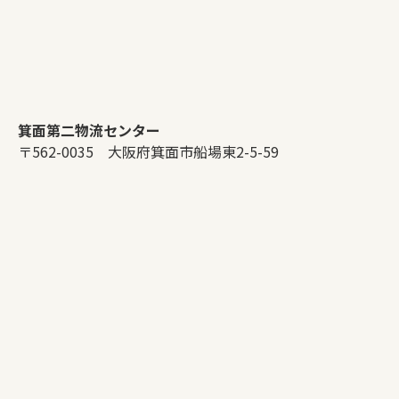
箕面第二物流センター
〒562-0035 大阪府箕面市船場東2-5-59