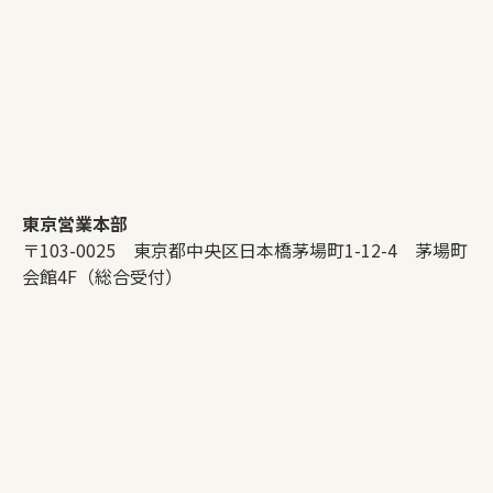
東京営業本部
〒103-0025 東京都中央区日本橋茅場町1-12-4 茅場町
会館4F（総合受付）