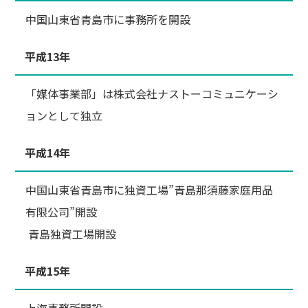
中国山東省青島市に事務所を開設
平成13年
「媒体事業部」は株式会社ナストーコミュニケーシ
ョンとして独立
平成14年
中国山東省青島市に独資工場”青島那須藤家庭用品
有限公司”開設
青島独資工場開設
平成15年
上海事務所開設