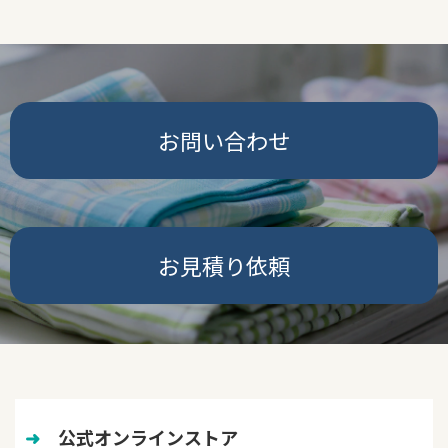
お問い合わせ
お見積り依頼
➜
　公式オンラインストア