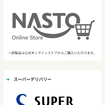
一部製品は公式オンラインストアからご購入いただけます。
➜
　スーパーデリバリー