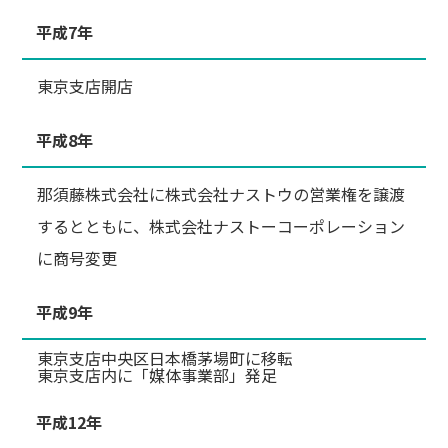
平成7年
東京支店開店
平成8年
那須藤株式会社に株式会社ナストウの営業権を譲渡
するとともに、株式会社ナストーコーポレーション
に商号変更
平成9年
東京支店中央区日本橋茅場町に移転
東京支店内に「媒体事業部」発足
平成12年