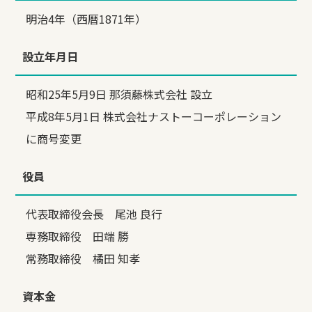
明治4年（西暦1871年）
設立年月日
昭和25年5月9日 那須藤株式会社 設立
平成8年5月1日 株式会社ナストーコーポレーション
に商号変更
役員
代表取締役会長 尾池 良行
専務取締役 田端 勝
常務取締役 橘田 知孝
資本金