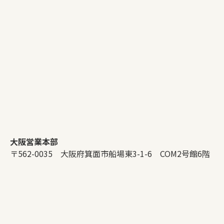
大阪営業本部
〒562-0035 大阪府箕面市船場東3-1-6 COM2号館6階