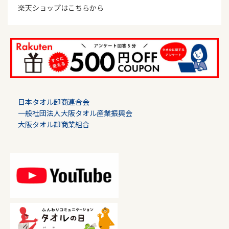
楽天ショップはこちらから
日本タオル卸商連合会
一般社団法人大阪タオル産業振興会
大阪タオル卸商業組合