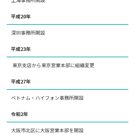
平成20年
深圳事務所開設
平成23年
東京支店から東京営業本部に組織変更
平成27年
ベトナム・ハイフォン事務所開設
令和2年
大阪市北区に大阪営業本部を開設