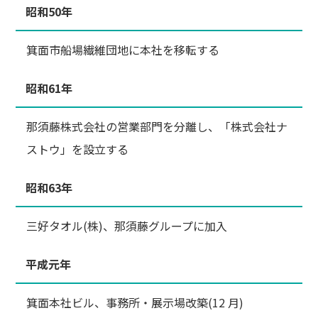
昭和50年
箕面市船場繊維団地に本社を移転する
昭和61年
那須藤株式会社の営業部門を分離し、「株式会社ナ
ストウ」を設立する
昭和63年
三好タオル(株)、那須藤グループに加入
平成元年
箕面本社ビル、事務所・展示場改築(12 月)