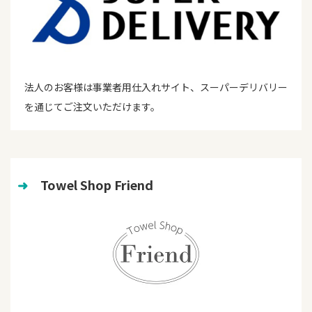
法人のお客様は事業者用仕入れサイト、スーパーデリバリー
を通じてご注文いただけます。
➜
　Towel Shop Friend