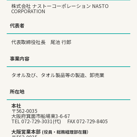
株式会社 ナストーコーポレーション NASTO
CORPORATION
代表者
代表取締役社長 尾池 行郎
事業内容
タオル及び、タオル製品等の製造、卸売業
所在地
本社
〒562-0035
大阪府箕面市船場東3-6-67
TEL 072-729-3031(代) FAX 072-729-8405
大阪営業本部
(役員・総務経理部在籍）