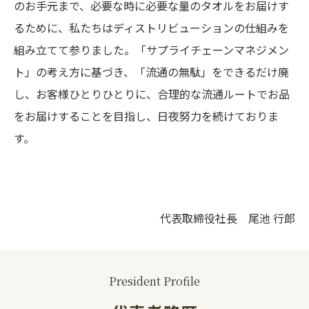
のお手元まで、必要な時に必要な量のタオルをお届けす
るために、私たちはディストリビューションの仕組みを
組み立てて参りました。「サプライチェーンマネジメン
ト」の考え方に基づき、「流通の無駄」をできるだけ廃
し、お客様ひとりひとりに、合理的な流通ルートでお品
をお届けすることを目指し、日夜努力を続けておりま
す。
代表取締役社長 尾池 行郎
President Profile