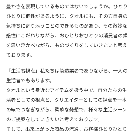
豊かさを表現しているものではないでしょうか。ひとり
ひとりに個性があるように、タオルにも、その方自身の
気持ちに寄り添うことのできるものがあり、その微妙な
感性にこだわりながら、おひとりおひとりの消費者の顔
を思い浮かべながら、ものづくりをしていきたいと考え
ております。
「生活者視点」私たちは製造業者でありながら、一人の
生活者でもあります。
タオルという身近なアイテムを扱う中で、自分たちの生
活者としての視点と、クリエイターとしての視点を一本
の線でつなぎながら、柔軟な発想で、様々な生活シーン
のご提案をしていきたいと考えております。
そして、出来上がった商品の流通。お客様ひとりひとり