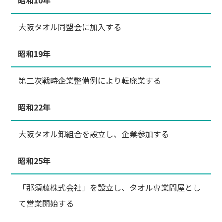
大阪タオル同盟会に加入する
昭和19年
第二次戦時企業整備例により転廃業する
昭和22年
大阪タオル卸組合を設立し、企業参加する
昭和25年
「那須藤株式会社」を設立し、タオル専業問屋とし
て営業開始する