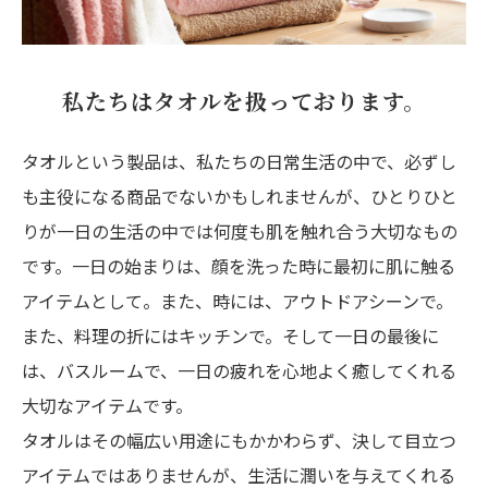
私たちはタオルを扱っております。
タオルという製品は、私たちの日常生活の中で、必ずし
も主役になる商品でないかもしれませんが、ひとりひと
りが一日の生活の中では何度も肌を触れ合う大切なもの
です。一日の始まりは、顔を洗った時に最初に肌に触る
アイテムとして。また、時には、アウトドアシーンで。
また、料理の折にはキッチンで。そして一日の最後に
は、バスルームで、一日の疲れを心地よく癒してくれる
大切なアイテムです。
タオルはその幅広い用途にもかかわらず、決して目立つ
アイテムではありませんが、生活に潤いを与えてくれる