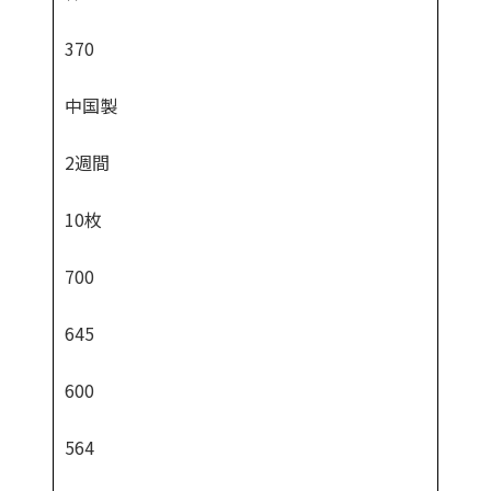
370
中国製
2週間
10枚
700
645
600
564