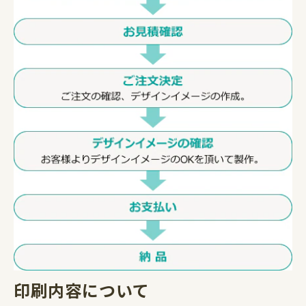
印刷内容について