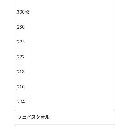
300枚
230
225
222
218
210
204
フェイスタオル