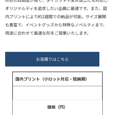
オリジナルティを追求したい企画に最適です。また、国
内プリントにより約2週間での納品が可能。サイズ展開
も豊富で、イベントグッズから特殊なノベルティまで、
用途に合わせて最適な形をご提案いたします。
お見積りはこちら
国内プリント（小ロット対応・短納期）
価格（円）