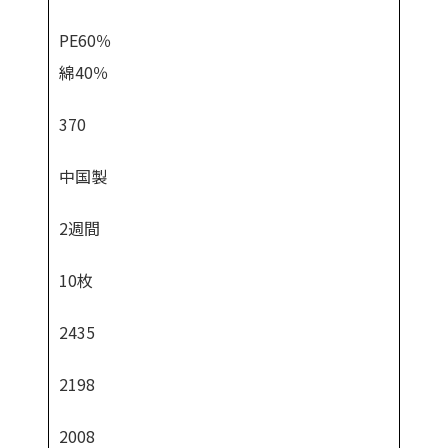
PE60％
綿40％
370
中国製
2週間
10枚
2435
2198
2008