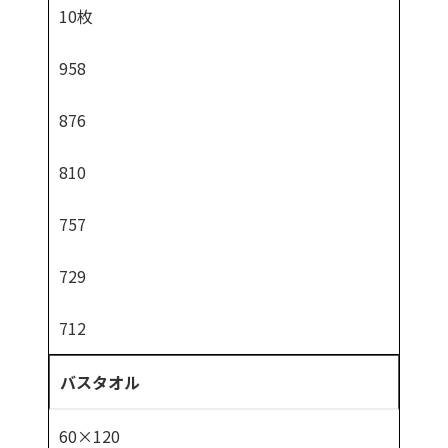
10枚
958
876
810
757
729
712
バスタオル
60×120