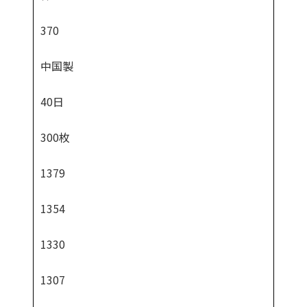
370
中国製
40日
300枚
1379
1354
1330
1307