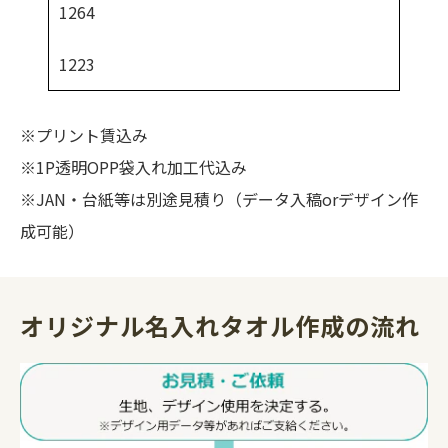
1264
1223
※プリント賃込み
※1P透明OPP袋入れ加工代込み
※JAN・台紙等は別途見積り（データ入稿orデザイン作
成可能）
オリジナル名入れタオル作成の流れ