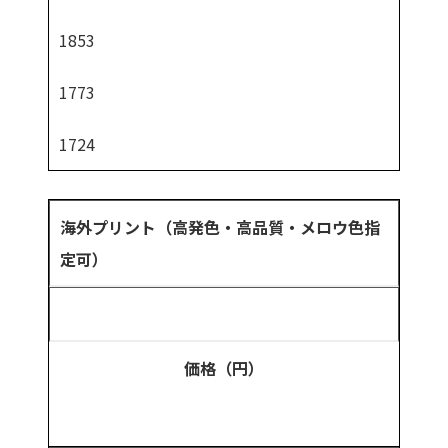
1853
1773
1724
海外プリント（高発色・高品質・メロウ色指
定可）
価格（円）