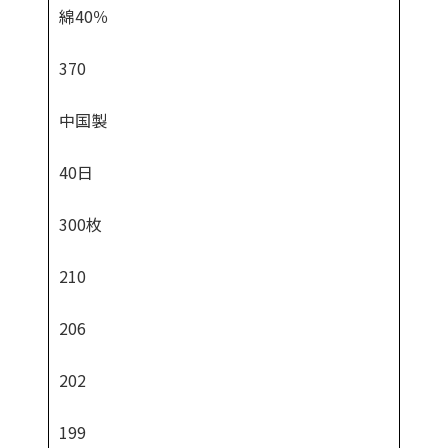
綿40％
370
中国製
40日
300枚
210
206
202
199