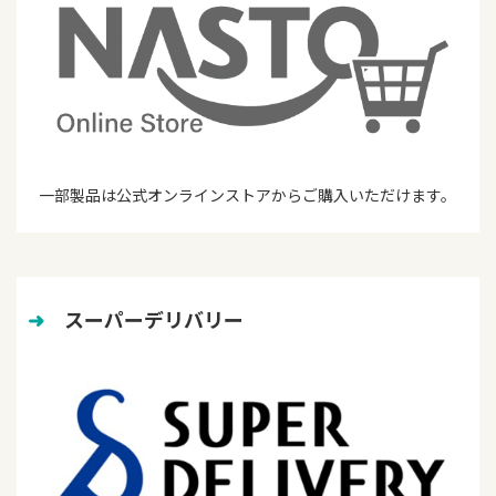
一部製品は公式オンラインストアからご購入いただけます。
➜
　スーパーデリバリー