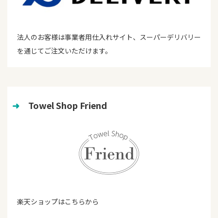
法人のお客様は事業者用仕入れサイト、スーパーデリバリー
を通じてご注文いただけます。
➜
　Towel Shop Friend
楽天ショップはこちらから