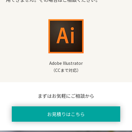
Adobe Illustrator
（CCまで対応）
まずはお気軽にご相談から
お見積りはこちら