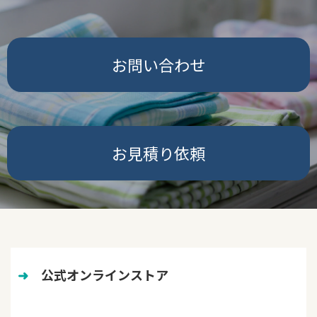
お問い合わせ
お見積り依頼
➜
　公式オンラインストア