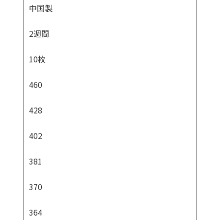
中国製
2週間
10枚
460
428
402
381
370
364