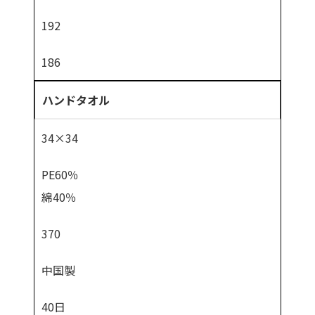
192
186
ハンドタオル
34×34
PE60％
綿40％
370
中国製
40日