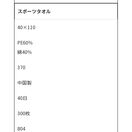
スポーツタオル
40×110
PE60％
綿40％
370
中国製
40日
300枚
804