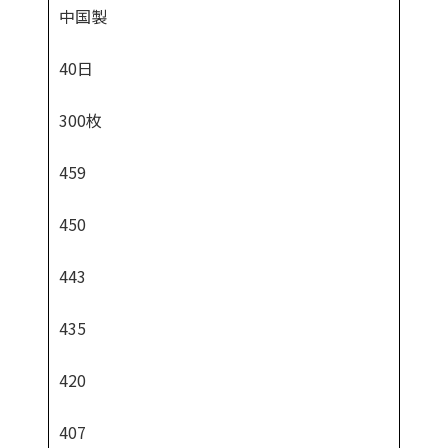
中国製
40日
300枚
459
450
443
435
420
407