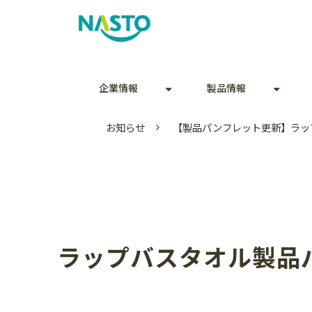
企業情報
製品情報
お知らせ
【製品パンフレット更新】ラッ
ラップバスタオル製品