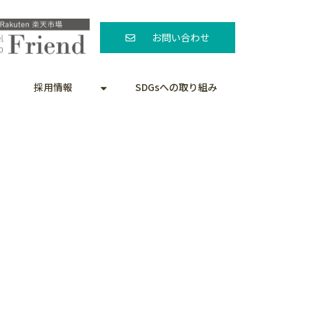
お問い合わせ
採用情報
SDGsへの取り組み