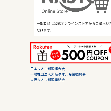
一部製品は公式オンラインストアからご購入い
だけます。
日本タオル卸商連合会
一般社団法人大阪タオル産業振興会
大阪タオル卸商業組合