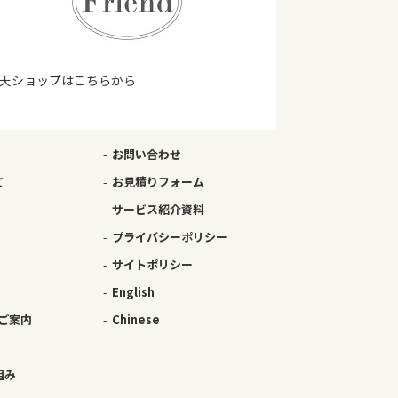
天ショップはこちらから
お問い合わせ
て
お見積りフォーム
サービス紹介資料
プライバシーポリシー
サイトポリシー
English
ご案内
Chinese
組み