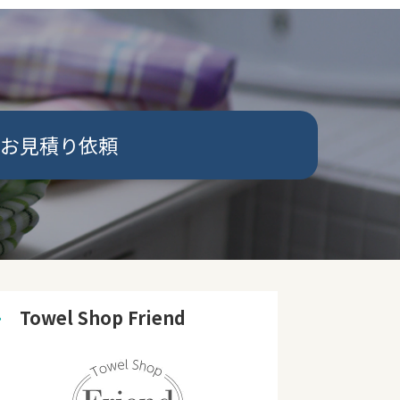
お見積り依頼
➜
　Towel Shop Friend