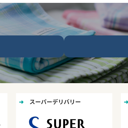
➜
　スーパーデリバリー