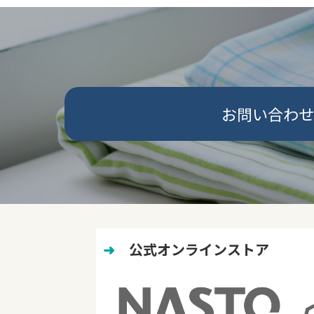
お問い合わせ
➜
　公式オンラインストア