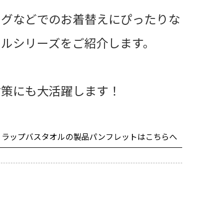
ングなどでのお着替えにぴったりな
オルシリーズをご紹介します。
対策にも大活躍します！
ラップバスタオルの製品パンフレットはこちらへ