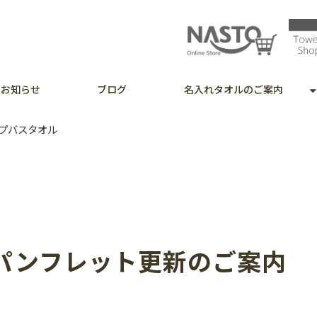
お知らせ
ブログ
名入れタオルのご案内
プバスタオル
パンフレット更新のご案内