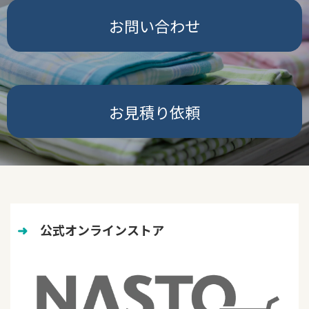
お問い合わせ
お見積り依頼
➜
　公式オンラインストア