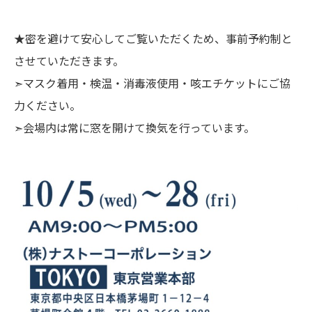
★密を避けて安心してご覧いただくため、事前予約制と
させていただきます。
➣マスク着用・検温・消毒液使用・咳エチケットにご協
力ください。
➣会場内は常に窓を開けて換気を行っています。