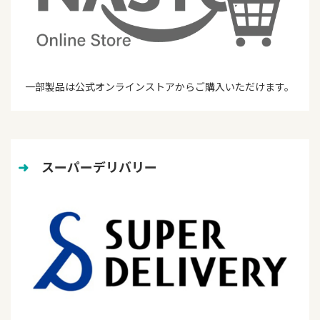
一部製品は公式オンラインストアからご購入いただけます。
➜
　スーパーデリバリー