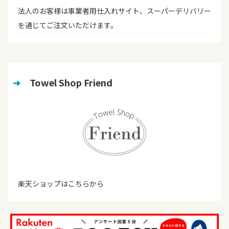
法人のお客様は事業者用仕入れサイト、スーパーデリバリー
を通じてご注文いただけます。
➜
　Towel Shop Friend
楽天ショップはこちらから