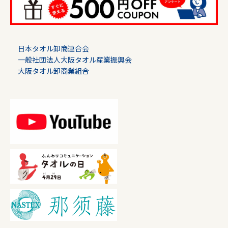
日本タオル卸商連合会
一般社団法人大阪タオル産業振興会
大阪タオル卸商業組合