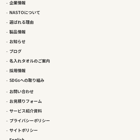
企業情報
NASTOについて
選ばれる理由
製品情報
お知らせ
ブログ
名入れタオルのご案内
採用情報
SDGsへの取り組み
お問い合わせ
お見積りフォーム
サービス紹介資料
プライバシーポリシー
サイトポリシー
English