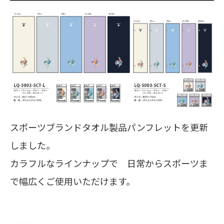
スポーツブランドタオル製品パンフレットを更新
しました。
カラフルなラインナップで 日常からスポーツま
で幅広くご使用いただけます。