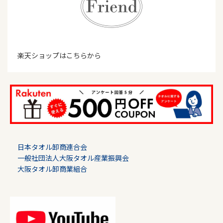
楽天ショップはこちらから
日本タオル卸商連合会
一般社団法人大阪タオル産業振興会
大阪タオル卸商業組合