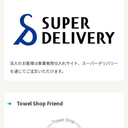
法人のお客様は事業者用仕入れサイト、スーパーデリバリー
を通じてご注文いただけます。
➜
　Towel Shop Friend