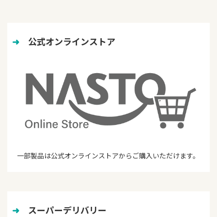
➜
　公式オンラインストア
一部製品は公式オンラインストアからご購入いただけます。
➜
　スーパーデリバリー