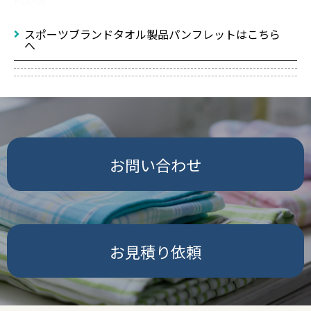
PUMA
スポーツブランドタオル製品パンフレットはこちら
へ
お問い合わせ
お見積り依頼