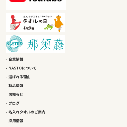
企業情報
NASTOについて
選ばれる理由
製品情報
お知らせ
ブログ
名入れタオルのご案内
採用情報