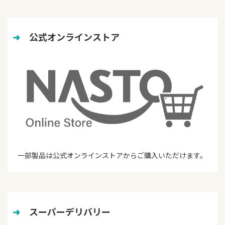
➜
　公式オンラインストア
一部製品は公式オンラインストアからご購入いただけます。
➜
　スーパーデリバリー