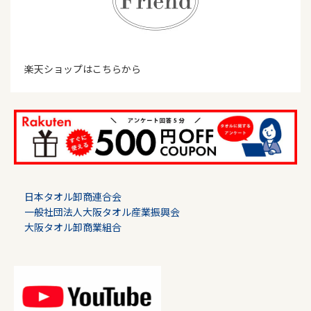
楽天ショップはこちらから
日本タオル卸商連合会
一般社団法人大阪タオル産業振興会
大阪タオル卸商業組合