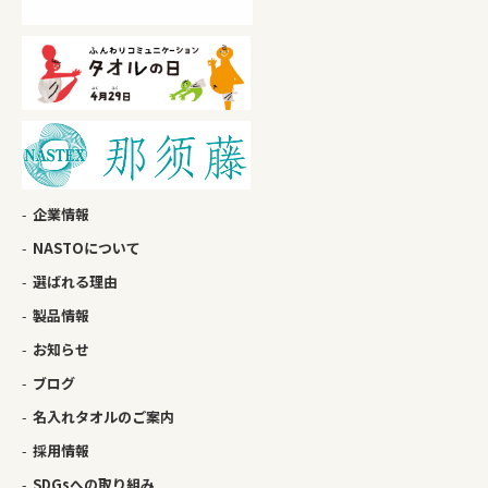
企業情報
NASTOについて
選ばれる理由
製品情報
お知らせ
ブログ
名入れタオルのご案内
採用情報
SDGsへの取り組み