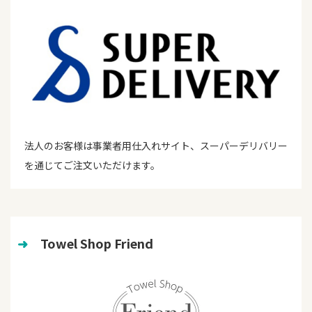
法人のお客様は事業者用仕入れサイト、スーパーデリバリー
を通じてご注文いただけます。
➜
　Towel Shop Friend