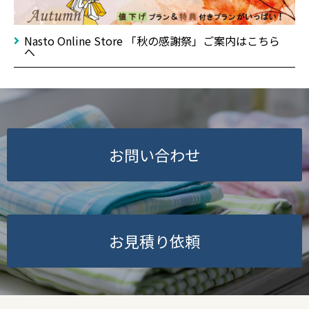
Nasto Online Store 「秋の感謝祭」ご案内はこちら
へ
お問い合わせ
お見積り依頼