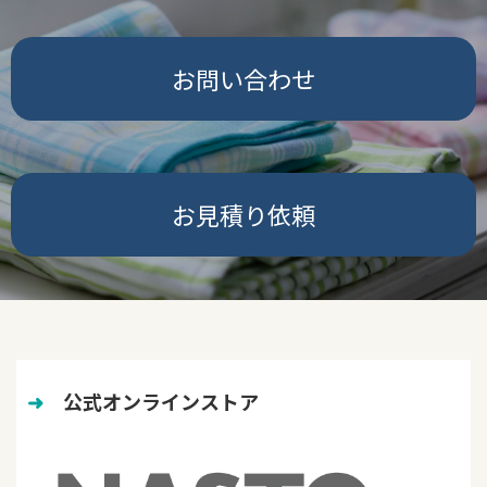
お問い合わせ
お見積り依頼
➜
　公式オンラインストア