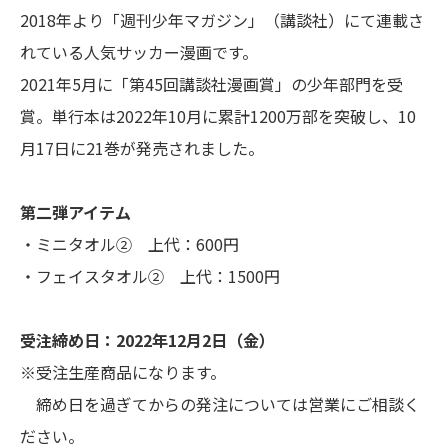
2018年より「週刊少年マガジン」（講談社）にて連載さ
れている人気サッカー漫画です。
2021年5月に「第45回講談社漫画賞」の少年部門を受
賞。単行本は2022年10月に累計1200万部を突破し、10
月17日に21巻が発売されました。
第二弾アイテム
・ミニタオル② 上代：600円
・フェイスタオル② 上代：1500円
受注締め日：2022年12月2日（金）
※受注生産商品になります。
締め日を過ぎてからの発注については営業にご相談く
ださい。