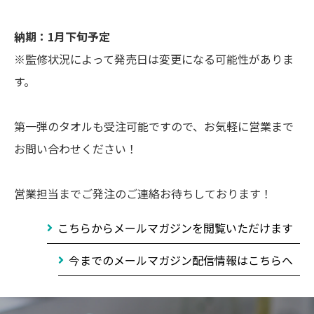
納期：1月下旬予定
※監修状況によって発売日は変更になる可能性がありま
す。
第一弾のタオルも受注可能ですので、お気軽に営業まで
お問い合わせください！
営業担当までご発注のご連絡お待ちしております！
こちらからメールマガジンを閲覧いただけます
今までのメールマガジン配信情報はこちらへ