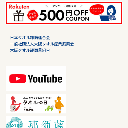
日本タオル卸商連合会
一般社団法人大阪タオル産業振興会
大阪タオル卸商業組合