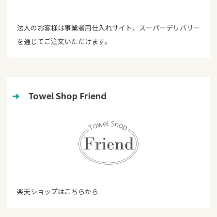
法人のお客様は事業者用仕入れサイト、スーパーデリバリー
を通じてご注文いただけます。
➜
　Towel Shop Friend
楽天ショップはこちらから