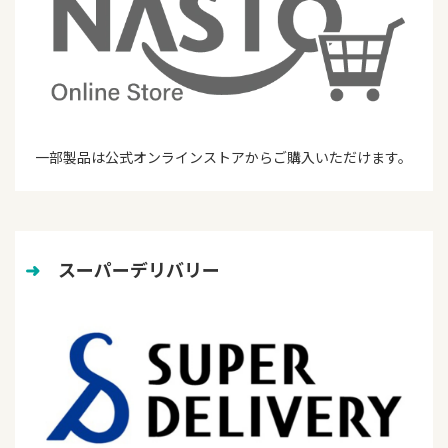
一部製品は公式オンラインストアからご購入いただけます。
➜
　スーパーデリバリー