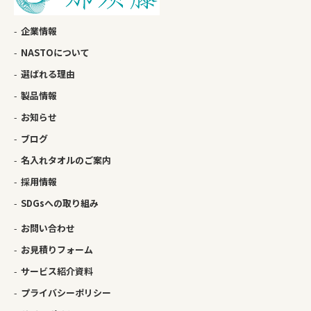
企業情報
NASTOについて
選ばれる理由
製品情報
お知らせ
ブログ
名入れタオルのご案内
採用情報
SDGsへの取り組み
お問い合わせ
お見積りフォーム
サービス紹介資料
プライバシーポリシー