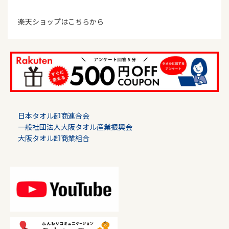
楽天ショップはこちらから
日本タオル卸商連合会
一般社団法人大阪タオル産業振興会
大阪タオル卸商業組合