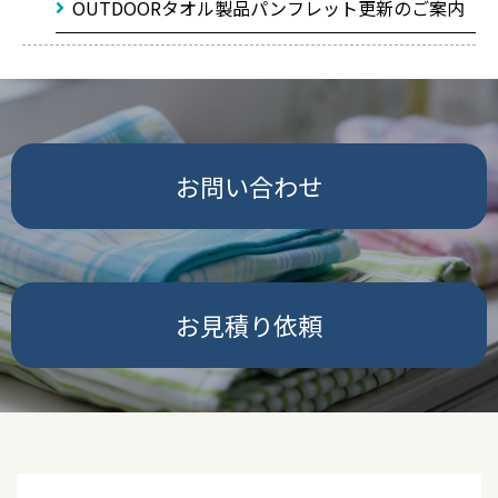
OUTDOORタオル製品パンフレット更新のご案内
お問い合わせ
お見積り依頼