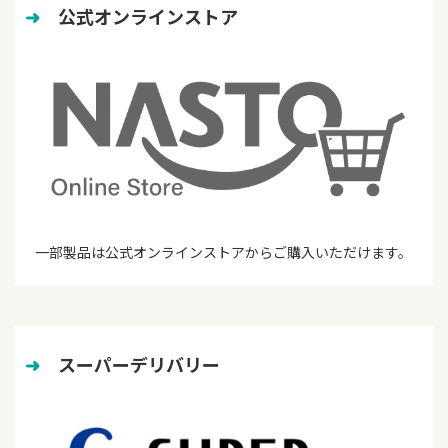
➜
　公式オンラインストア
一部製品は公式オンラインストアからご購入いただけます。
➜
　スーパーデリバリー