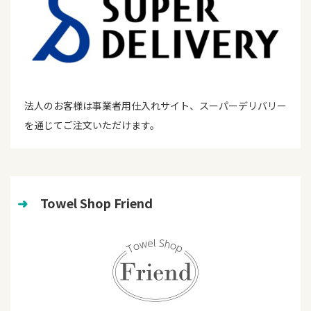
法人のお客様は事業者用仕入れサイト、スーパーデリバリー
を通じてご注文いただけます。
➜
　Towel Shop Friend