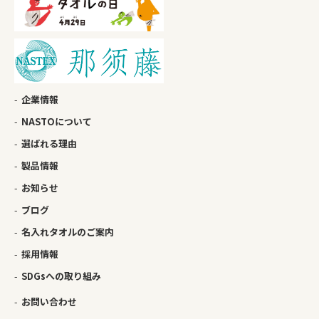
企業情報
NASTOについて
選ばれる理由
製品情報
お知らせ
ブログ
名入れタオルのご案内
採用情報
SDGsへの取り組み
お問い合わせ