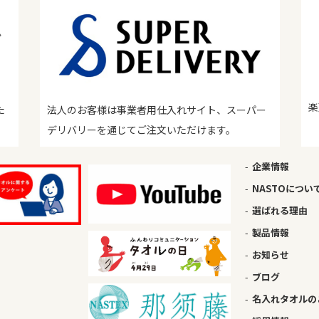
楽
た
法人のお客様は事業者用仕入れサイト、スーパー
デリバリーを通じてご注文いただけます。
企業情報
NASTOについ
選ばれる理由
製品情報
お知らせ
ブログ
名入れタオルの