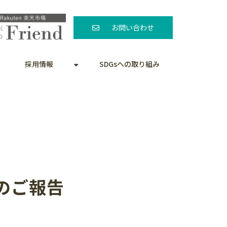
お問い合わせ
採用情報
SDGsへの取り組み
のご報告