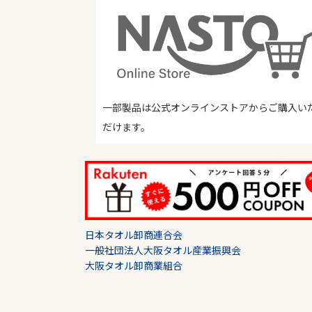
一部製品は公式オンラインストアからご購入い
だけます。
日本タオル卸商連合会
一般社団法人大阪タオル産業振興会
大阪タオル卸商業組合