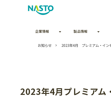
企業情報
製品情報
お知らせ
2023年4月 プレミアム・イ
2023年4月プレミア