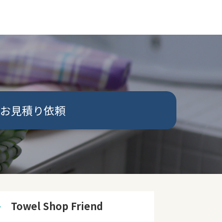
お見積り依頼
➜
　Towel Shop Friend