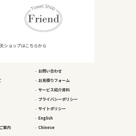
天ショップはこちらから
お問い合わせ
て
お見積りフォーム
サービス紹介資料
プライバシーポリシー
サイトポリシー
English
ご案内
Chinese