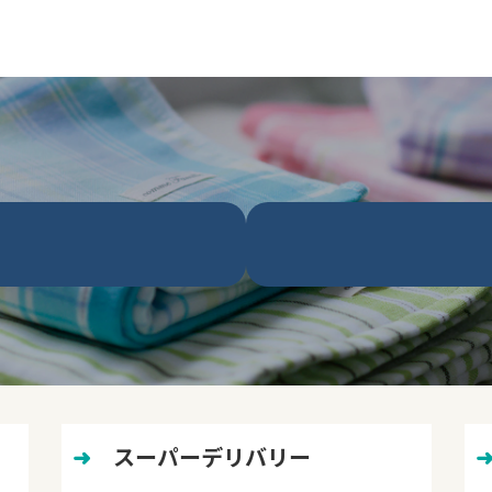
➜
　スーパーデリバリー