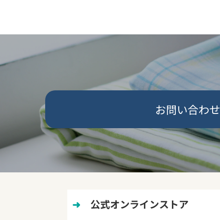
お問い合わせ
➜
　公式オンラインストア