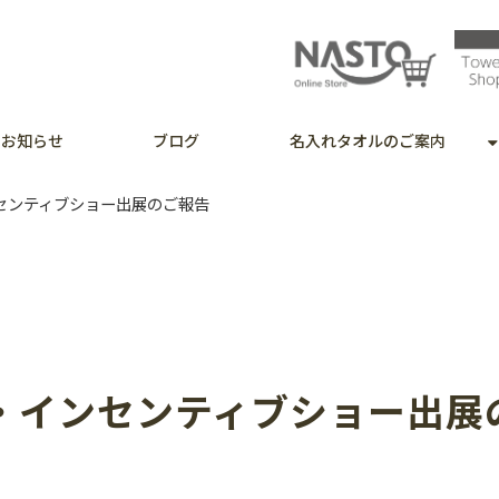
お知らせ
ブログ
名入れタオルのご案内
ンセンティブショー出展のご報告
ム・インセンティブショー出展