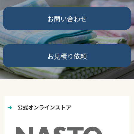
お問い合わせ
お見積り依頼
➜
　公式オンラインストア