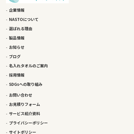
企業情報
NASTOについて
選ばれる理由
製品情報
お知らせ
ブログ
名入れタオルのご案内
採用情報
SDGsへの取り組み
お問い合わせ
お見積りフォーム
サービス紹介資料
プライバシーポリシー
サイトポリシー