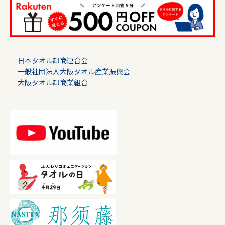
日本タオル卸商連合会
一般社団法人大阪タオル産業振興会
大阪タオル卸商業組合