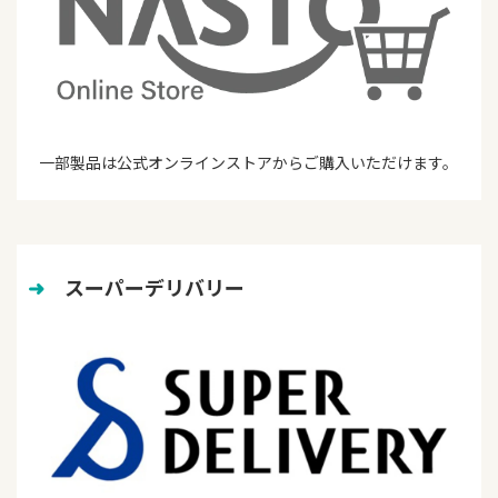
一部製品は公式オンラインストアからご購入いただけます。
➜
　スーパーデリバリー