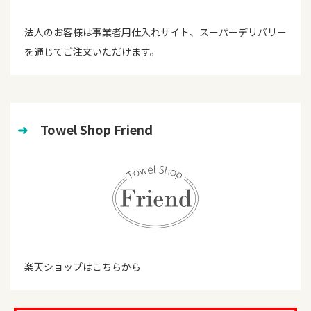
法人のお客様は事業者用仕入れサイト、スーパーデリバリー
を通じてご注文いただけます。
➜
　Towel Shop Friend
楽天ショップはこちらから