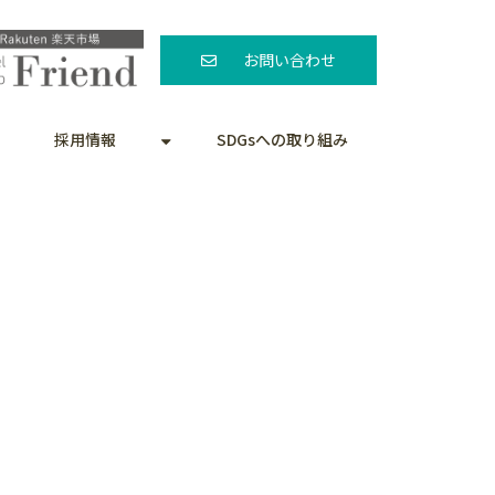
お問い合わせ
採用情報
SDGsへの取り組み