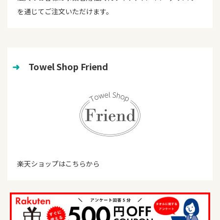
を通じてご注文いただけます。
➜
　Towel Shop Friend
楽天ショップはこちらから