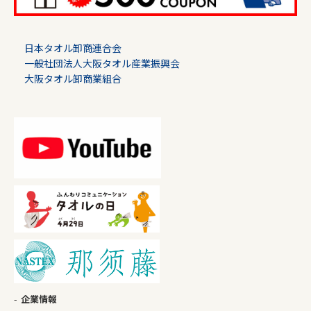
日本タオル卸商連合会
一般社団法人大阪タオル産業振興会
大阪タオル卸商業組合
企業情報