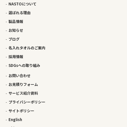
NASTOについて
選ばれる理由
製品情報
お知らせ
ブログ
名入れタオルのご案内
採用情報
SDGsへの取り組み
お問い合わせ
お見積りフォーム
サービス紹介資料
プライバシーポリシー
サイトポリシー
English