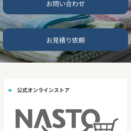
お問い合わせ
お見積り依頼
➜
　公式オンラインストア