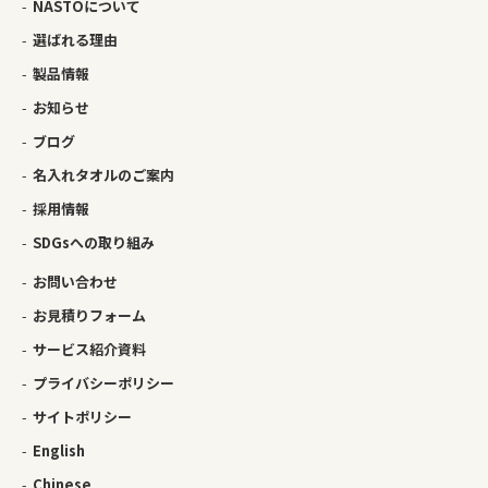
NASTOについて
選ばれる理由
製品情報
お知らせ
ブログ
名入れタオルのご案内
採用情報
SDGsへの取り組み
お問い合わせ
お見積りフォーム
サービス紹介資料
プライバシーポリシー
サイトポリシー
English
Chinese