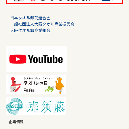
日本タオル卸商連合会
一般社団法人大阪タオル産業振興会
大阪タオル卸商業組合
企業情報