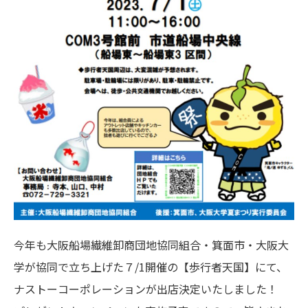
今年も大阪船場繊維卸商団地協同組合・箕面市・大阪大
学が協同で立ち上げた７/1開催の【歩行者天国】にて、
ナストーコーポレーションが出店決定いたしました！