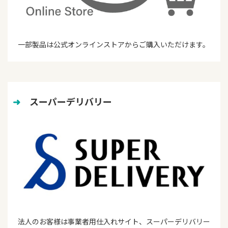
一部製品は公式オンラインストアからご購入いただけます。
➜
　スーパーデリバリー
法人のお客様は事業者用仕入れサイト、スーパーデリバリー