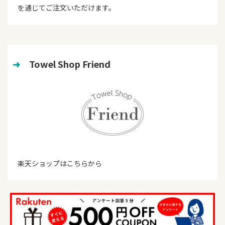
を通じてご注文いただけます。
➜
　Towel Shop Friend
楽天ショップはこちらから