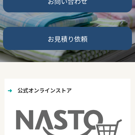
お問い合わせ
お見積り依頼
➜
　公式オンラインストア