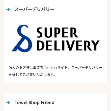
➜
　スーパーデリバリー
法人のお客様は事業者用仕入れサイト、スーパーデリバリー
を通じてご注文いただけます。
➜
　Towel Shop Friend