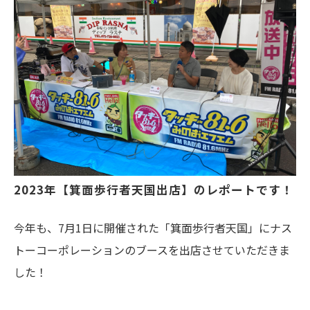
2023年【箕面歩行者天国出店】のレポートです！
今年も、7月1日に開催された「箕面歩行者天国」にナス
トーコーポレーションのブースを出店させていただきま
した！