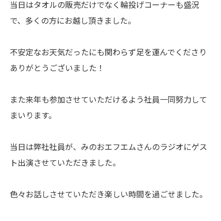
当日はタオルの販売だけでなく輪投げコーナーも盛況
で、多くの方にお越し頂きました。
不安定なお天気だったにも関わらず足を運んでくださり
ありがとうございました！
また来年も参加させていただけるよう社員一同努力して
まいります。
当日は弊社社員が、みのおエフエムさんのラジオにゲス
ト出演させていただきました。
色々お話しさせていただき楽しい時間を過ごせました。