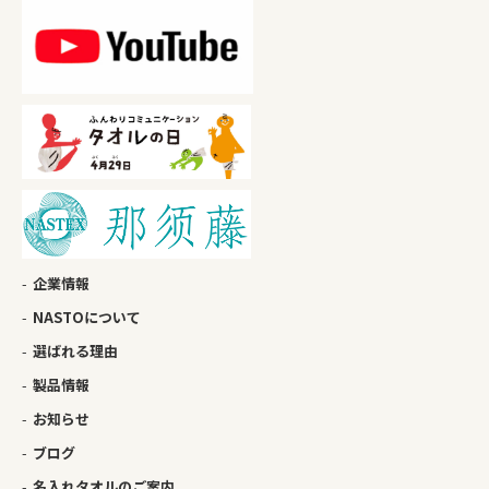
企業情報
NASTOについて
選ばれる理由
製品情報
お知らせ
ブログ
名入れタオルのご案内