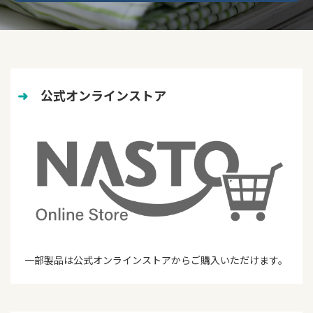
➜
　公式オンラインストア
一部製品は公式オンラインストアからご購入いただけます。