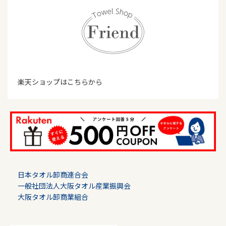
楽天ショップはこちらから
日本タオル卸商連合会
一般社団法人大阪タオル産業振興会
大阪タオル卸商業組合