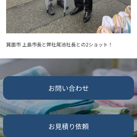
箕面市 上島市長と弊社尾池社長との2ショット！
お問い合わせ
お見積り依頼