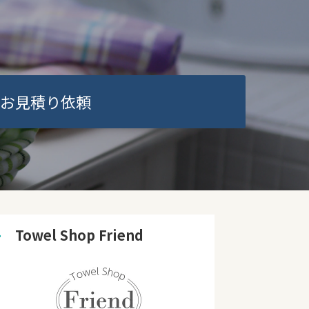
お見積り依頼
➜
　Towel Shop Friend