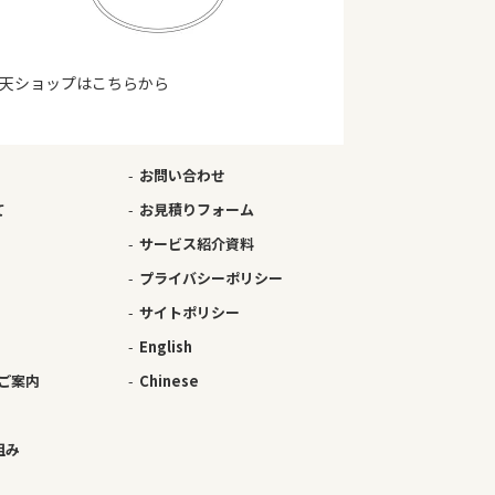
天ショップはこちらから
お問い合わせ
て
お見積りフォーム
サービス紹介資料
プライバシーポリシー
サイトポリシー
English
ご案内
Chinese
組み