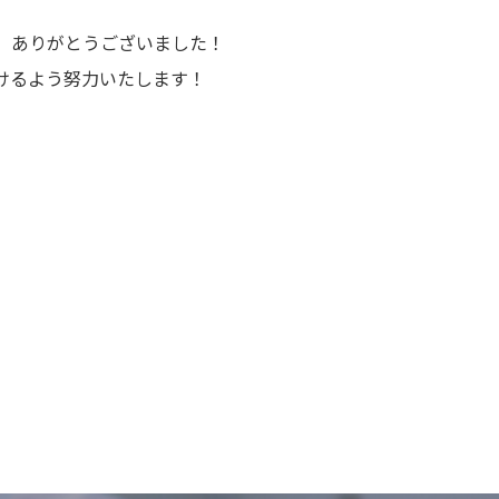
、ありがとうございました！
けるよう努力いたします！