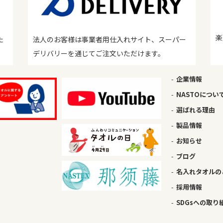
楽
た
法人のお客様は事業者用仕入れサイト、スーパー
デリバリーを通じてご注文いただけます。
企業情報
NASTOについ
選ばれる理由
製品情報
お知らせ
ブログ
名入れタオルの
採用情報
SDGsへの取り