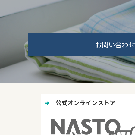
お問い合わせ
➜
　公式オンラインストア