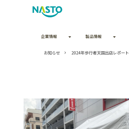
企業情報
製品情報
お知らせ
2024年歩行者天国出店レポート