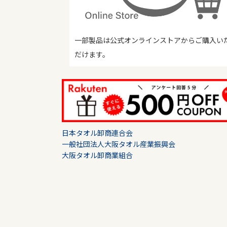
一部製品は公式オンラインストアからご購入い
だけます。
日本タオル卸商連合会
一般社団法人大阪タオル産業振興会
大阪タオル卸商業組合