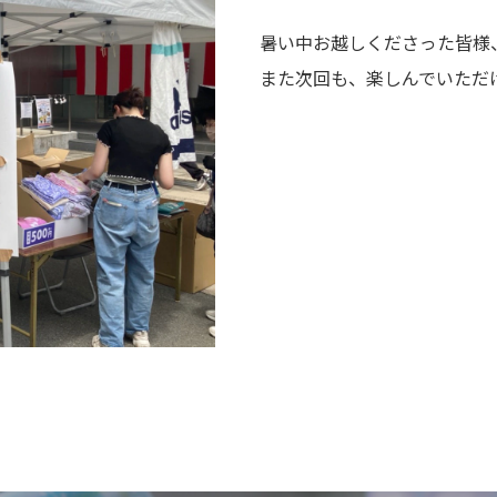
暑い中お越しくださった皆様
また次回も、楽しんでいただ