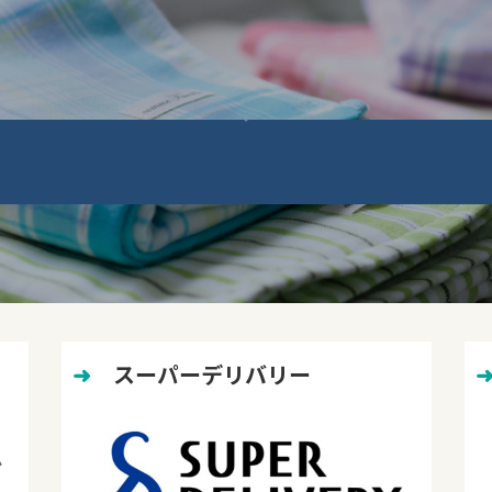
➜
　スーパーデリバリー