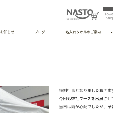
お知らせ
ブログ
名入れタオルのご案内
恒例行事となりました箕面市
今回も弊社ブースを出展させ
当日は雨が心配でしたが、予