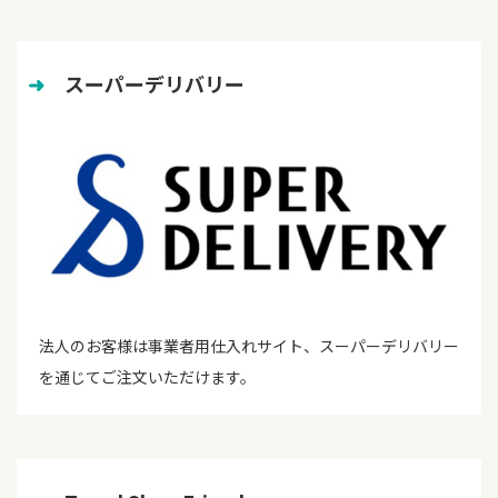
➜
　スーパーデリバリー
法人のお客様は事業者用仕入れサイト、スーパーデリバリー
を通じてご注文いただけます。