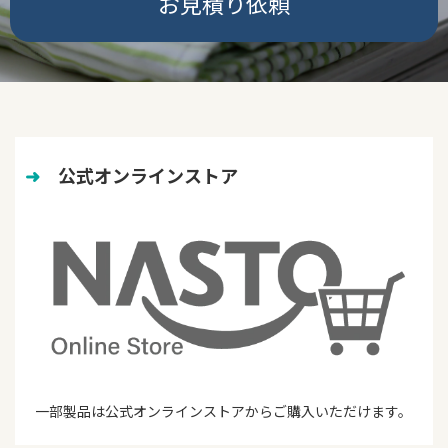
お見積り依頼
➜
　公式オンラインストア
一部製品は公式オンラインストアからご購入いただけます。