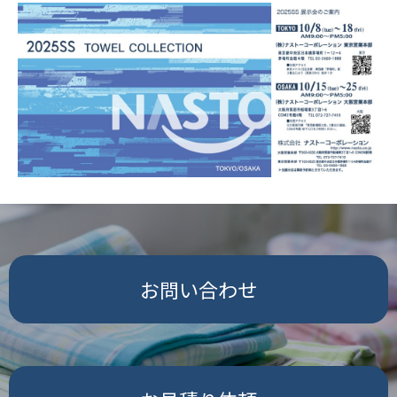
お問い合わせ