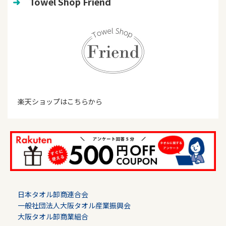
➜
　Towel Shop Friend
楽天ショップはこちらから
日本タオル卸商連合会
一般社団法人大阪タオル産業振興会
大阪タオル卸商業組合