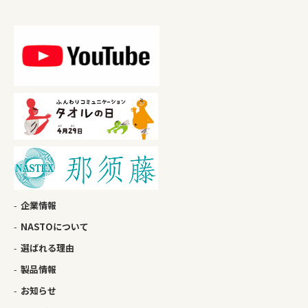
企業情報
NASTOについて
選ばれる理由
製品情報
お知らせ