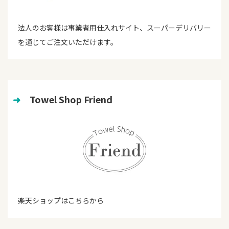
法人のお客様は事業者用仕入れサイト、スーパーデリバリー
を通じてご注文いただけます。
➜
　Towel Shop Friend
楽天ショップはこちらから