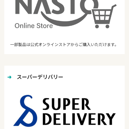
一部製品は公式オンラインストアからご購入いただけます。
➜
　スーパーデリバリー