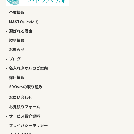
企業情報
NASTOについて
選ばれる理由
製品情報
お知らせ
ブログ
名入れタオルのご案内
採用情報
SDGsへの取り組み
お問い合わせ
お見積りフォーム
サービス紹介資料
プライバシーポリシー