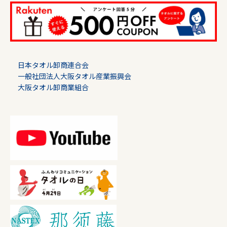
日本タオル卸商連合会
一般社団法人大阪タオル産業振興会
大阪タオル卸商業組合