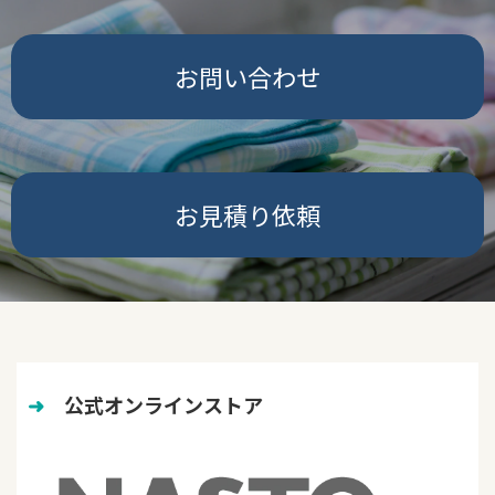
お問い合わせ
お見積り依頼
➜
　公式オンラインストア