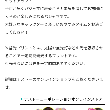
セットアップ！
子供が早くパジャマに着替える！電気を消してお布団に
入るのが楽しみになるパジャマです。
大好きなキャラクターと楽しいおやすみタイムをお過ご
しください！
※蓄光プリントとは、太陽や蛍光灯などの光を吸収させ
ることで一定時間発光するプリントです。
※光らない時は光を一定時間あててください。
詳細はナストーのオンラインショップをご覧くださいま
せ。
ナストーコーポレーションオンラインストア