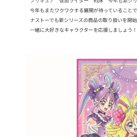
プリキュア 仮面ライダー 戦隊 今年も新シリ
今年もまたワクワクする展開が待っていることで
ナストーでも新シリーズの商品の取り扱いを開始
一緒に大好きなキャラクターを応援しましょう