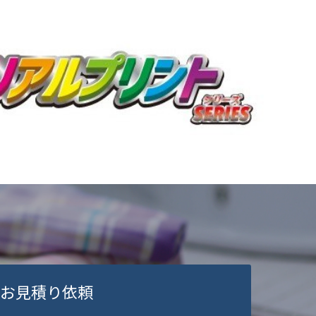
お見積り依頼