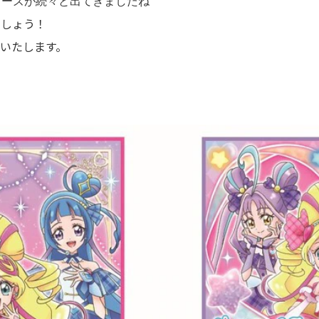
ーズが続々と出てきましたね
しょう！
いたします。
！