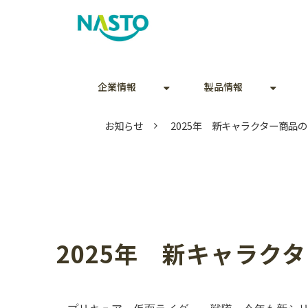
企業情報
製品情報
お知らせ
2025年 新キャラクター商品
2025年　新キャラク