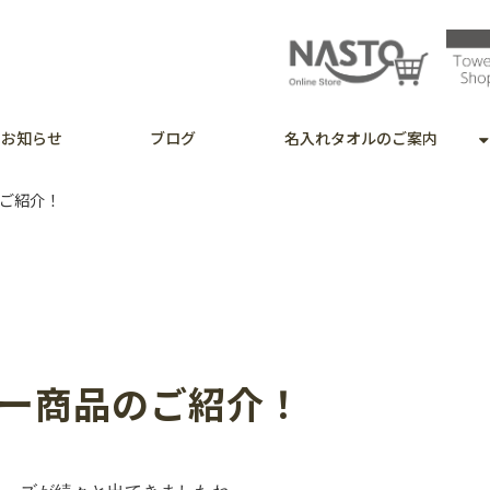
お知らせ
ブログ
名入れタオルのご案内
のご紹介！
ター商品のご紹介！