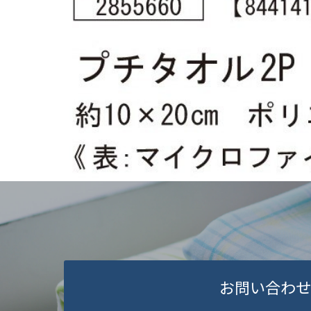
お問い合わせ