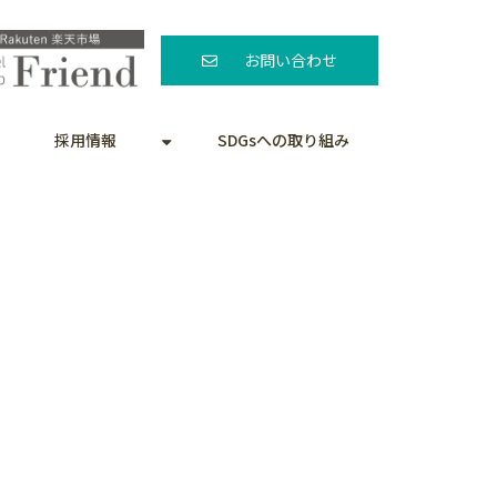
お問い合わせ
採用情報
SDGsへの取り組み