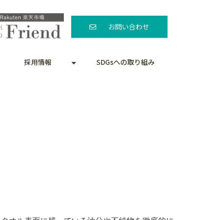
お問い合わせ
採用情報
SDGsへの取り組み