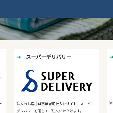
➜
　スーパーデリバリー
楽
た
法人のお客様は事業者用仕入れサイト、スーパー
デリバリーを通じてご注文いただけます。