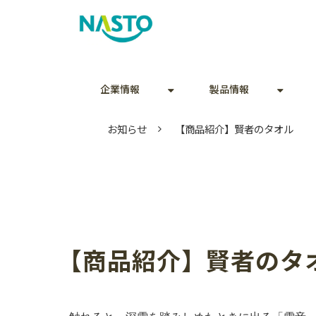
企業情報
製品情報
お知らせ
【商品紹介】賢者のタオル
【商品紹介】賢者のタ