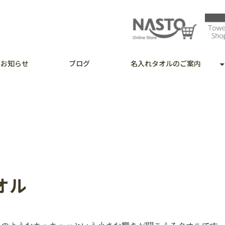
お知らせ
ブログ
名入れタオルのご案内
オル