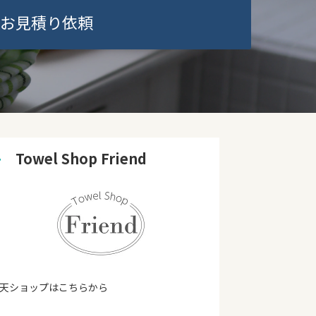
お見積り依頼
➜
　Towel Shop Friend
天ショップはこちらから