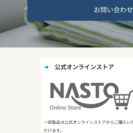
お問い合わせ
➜
　公式オンラインストア
一部製品は公式オンラインストアからご購入い
だけます。