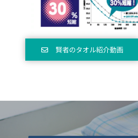
賢者のタオル紹介動画