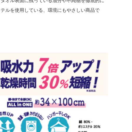
タオル表面に残っている油分や不純物を徹底的に
ステルを使用している、環境にもやさしい商品で