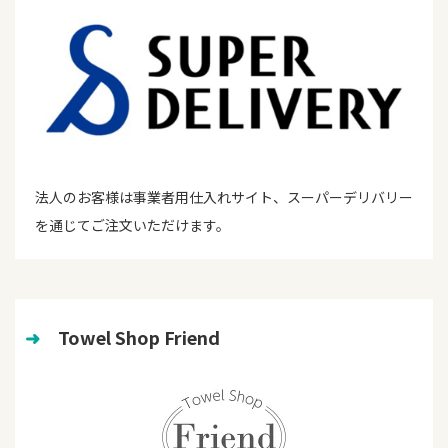
法人のお客様は事業者用仕入れサイト、スーパーデリバリー
を通じてご注文いただけます。
➜
　Towel Shop Friend