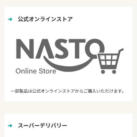
➜
　公式オンラインストア
一部製品は公式オンラインストアからご購入いただけます。
➜
　スーパーデリバリー