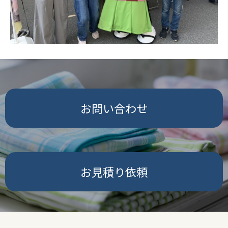
お問い合わせ
お見積り依頼