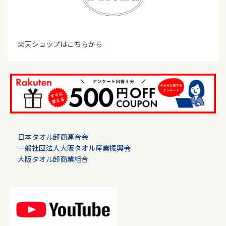
楽天ショップはこちらから
日本タオル卸商連合会
一般社団法人大阪タオル産業振興会
大阪タオル卸商業組合