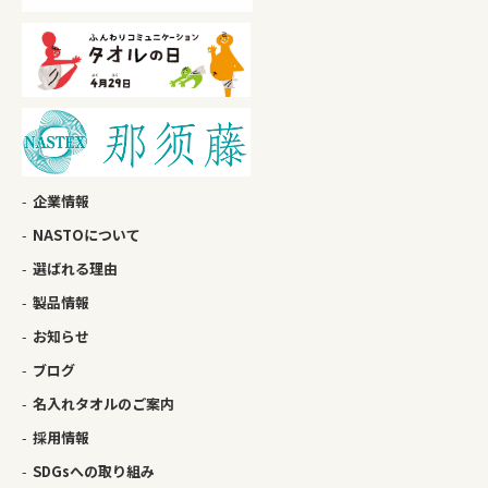
企業情報
NASTOについて
選ばれる理由
製品情報
お知らせ
ブログ
名入れタオルのご案内
採用情報
SDGsへの取り組み