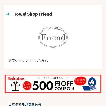
➜
　Towel Shop Friend
楽天ショップはこちらから
日本タオル卸商連合会