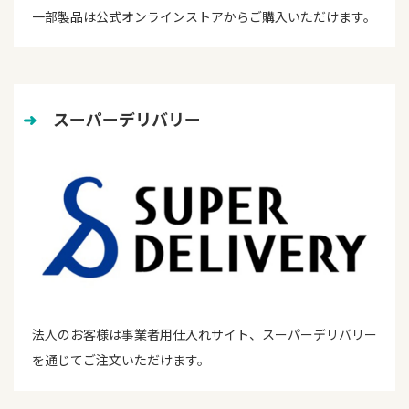
一部製品は公式オンラインストアからご購入いただけます。
➜
　スーパーデリバリー
法人のお客様は事業者用仕入れサイト、スーパーデリバリー
を通じてご注文いただけます。