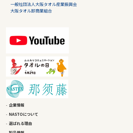
一般社団法人大阪タオル産業振興会
大阪タオル卸商業組合
企業情報
NASTOについて
選ばれる理由
製品情報