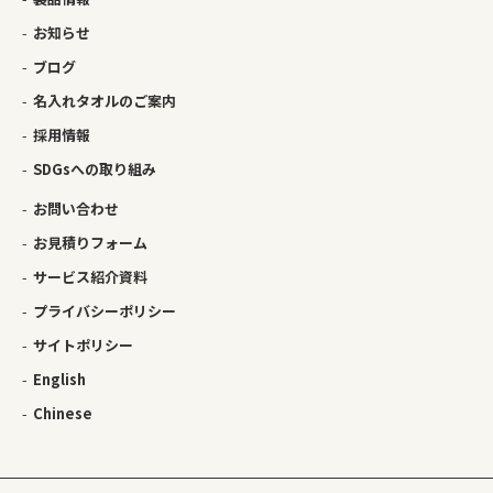
お知らせ
ブログ
名入れタオルのご案内
採用情報
SDGsへの取り組み
お問い合わせ
お見積りフォーム
サービス紹介資料
プライバシーポリシー
サイトポリシー
English
Chinese