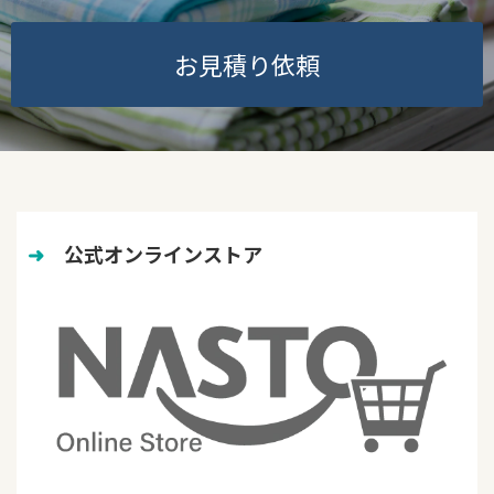
お見積り依頼
➜
　公式オンラインストア