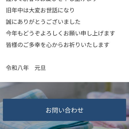
旧年中は大変お世話になり
誠にありがとうございました
今年もどうぞよろしくお願い申し上げます
皆様のご多幸を心からお祈りいたします
令和八年 元旦
お問い合わせ