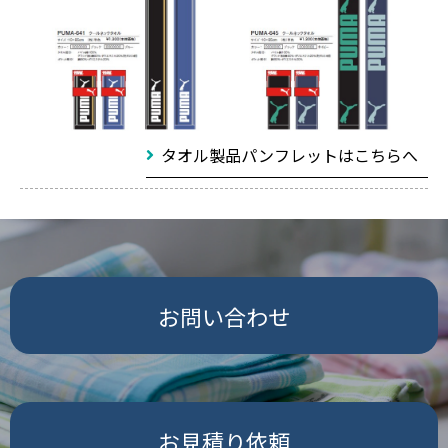
タオル製品パンフレットはこちらへ
お問い合わせ
お見積り依頼