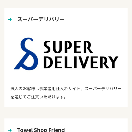
➜
　スーパーデリバリー
法人のお客様は事業者用仕入れサイト、スーパーデリバリー
を通じてご注文いただけます。
➜
　Towel Shop Friend