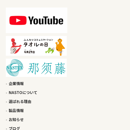
企業情報
NASTOについて
選ばれる理由
製品情報
お知らせ
ブログ