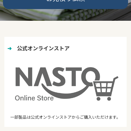
➜
　公式オンラインストア
一部製品は公式オンラインストアからご購入いただけます。