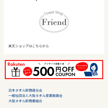
楽天ショップはこちらから
日本タオル卸商連合会
一般社団法人大阪タオル産業振興会
大阪タオル卸商業組合