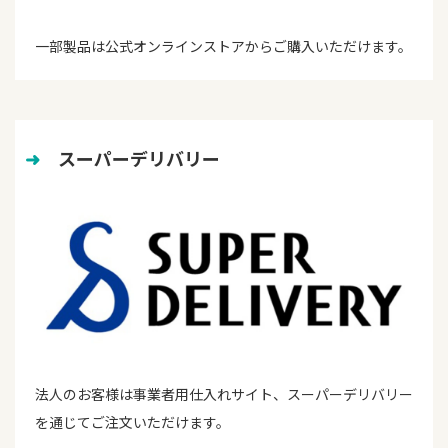
一部製品は公式オンラインストアからご購入いただけます。
➜
　スーパーデリバリー
法人のお客様は事業者用仕入れサイト、スーパーデリバリー
を通じてご注文いただけます。