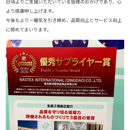
日頃よりご支援いただいている皆様のおかげであり、心
より感謝申し上げます。
今後もより一層気を引き締め、品質向上とサービス向上
に努めてまいります。