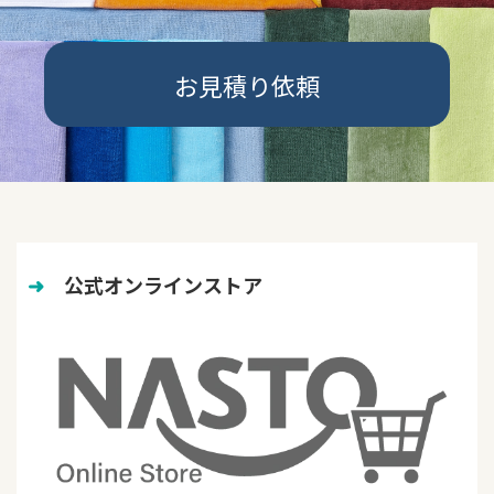
お見積り依頼
➜
　公式オンラインストア