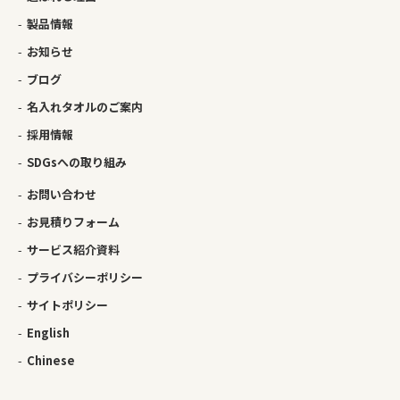
製品情報
お知らせ
ブログ
名入れタオルのご案内
採用情報
SDGsへの取り組み
お問い合わせ
お見積りフォーム
サービス紹介資料
プライバシーポリシー
サイトポリシー
English
Chinese