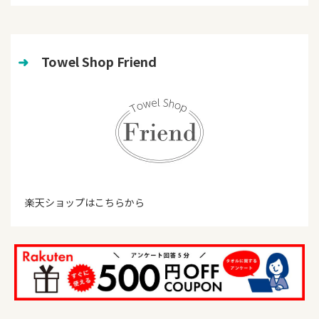
➜
　Towel Shop Friend
楽天ショップはこちらから