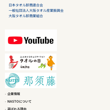
日本タオル卸商連合会
一般社団法人大阪タオル産業振興会
大阪タオル卸商業組合
企業情報
NASTOについて
選ばれる理由