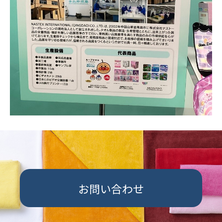
お問い合わせ