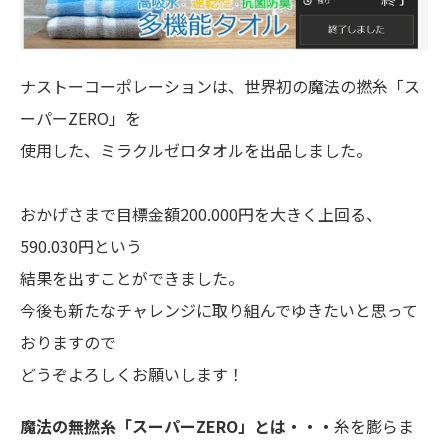
ナストーコーポレーションは、世界初の魔法の撚糸「ス
ーパーZERO」を
使用した、ミラクルゼロタオルを出品しました。
おかげさまで目標金額200.000円を大きく上回る、
590.030円という
結果を出すことができました。
今後も新たなチャレンジに取り組んでゆきたいと思って
おりますので
どうぞよろしくお願いします！
魔法の無撚糸「スーパーZERO」とは・・・
糸を膨らま