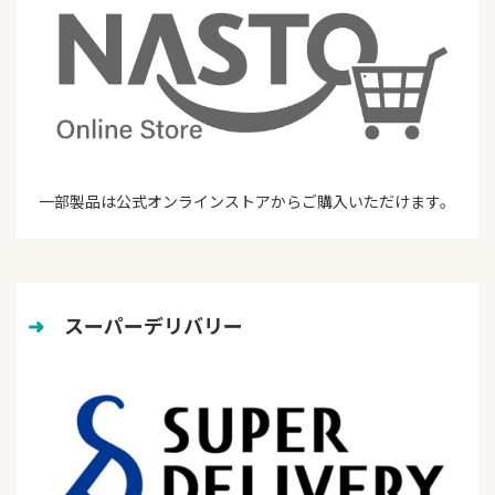
一部製品は公式オンラインストアからご購入いただけます。
➜
　スーパーデリバリー