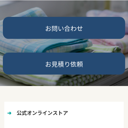
お問い合わせ
お見積り依頼
➜
　公式オンラインストア