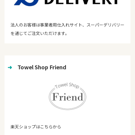
法人のお客様は事業者用仕入れサイト、スーパーデリバリー
を通じてご注文いただけます。
➜
　Towel Shop Friend
楽天ショップはこちらから