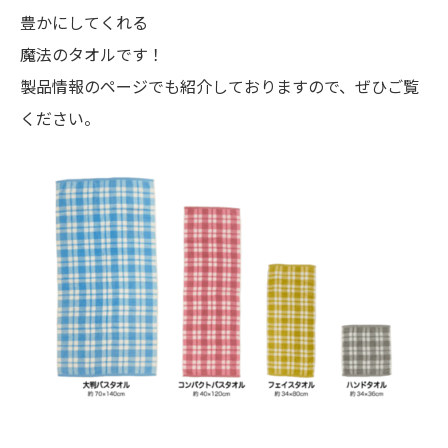
豊かにしてくれる
魔法のタオルです！
製品情報のページでも紹介しておりますので、ぜひご覧
ください。