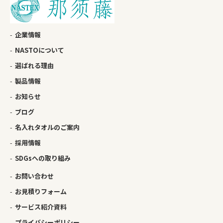
企業情報
NASTOについて
選ばれる理由
製品情報
お知らせ
ブログ
名入れタオルのご案内
採用情報
SDGsへの取り組み
お問い合わせ
お見積りフォーム
サービス紹介資料
プライバシーポリシー