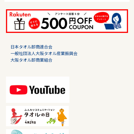
日本タオル卸商連合会
一般社団法人大阪タオル産業振興会
大阪タオル卸商業組合