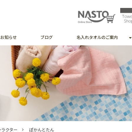
お知らせ
ブログ
名入れタオルのご案内
キャラクター
ぽかんとたん