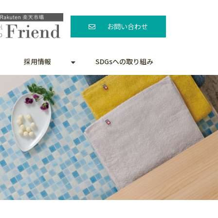
お問い合わせ
採用情報
SDGsへの取り組み