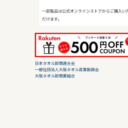
一部製品は公式オンラインストアからご購入い
だけます。
日本タオル卸商連合会
一般社団法人大阪タオル産業振興会
大阪タオル卸商業組合