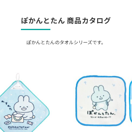
ぽかんとたん 商品カタログ
ぽかんとたんのタオルシリーズです。