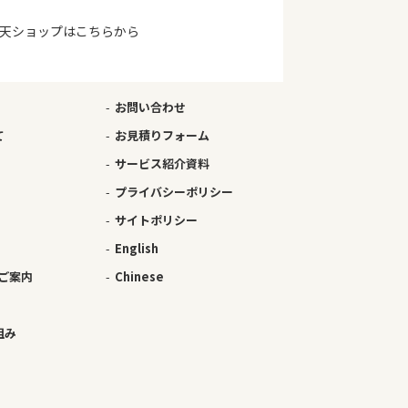
天ショップはこちらから
お問い合わせ
て
お見積りフォーム
サービス紹介資料
プライバシーポリシー
サイトポリシー
English
ご案内
Chinese
組み