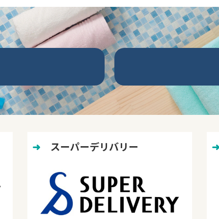
➜
　スーパーデリバリー