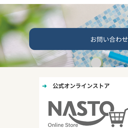
お問い合わせ
➜
　公式オンラインストア