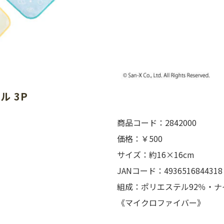
 3P
商品コード：2842000
価格：￥500
サイズ：約16×16cm
JANコード：4936516844318
組成：ポリエステル92％・ナ
《マイクロファイバー》