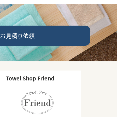
お見積り依頼
➜
　Towel Shop Friend