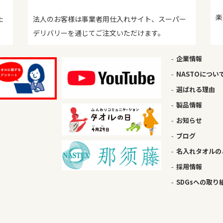
楽
た
法人のお客様は事業者用仕入れサイト、スーパー
デリバリーを通じてご注文いただけます。
企業情報
NASTOについ
選ばれる理由
製品情報
お知らせ
ブログ
名入れタオルの
採用情報
SDGsへの取り