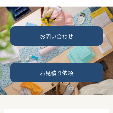
お問い合わせ
お見積り依頼