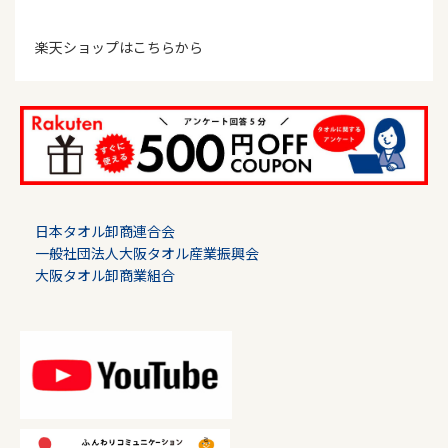
楽天ショップはこちらから
日本タオル卸商連合会
一般社団法人大阪タオル産業振興会
大阪タオル卸商業組合