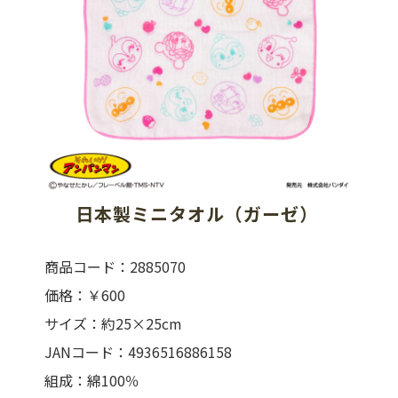
日本製ミニタオル（ガーゼ） 
商品コード：2885070
価格：￥600
サイズ：約25×25cm
JANコード：4936516886158
組成：綿100％