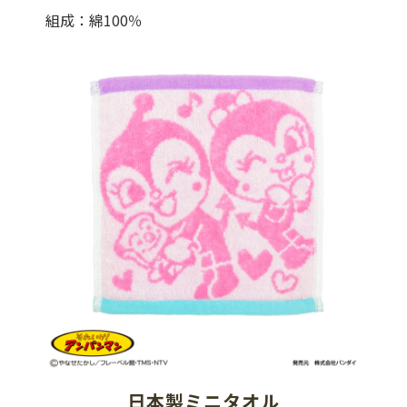
組成：綿100％
日本製ミニタオル