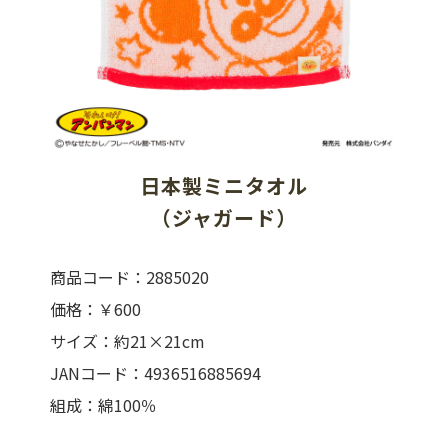
日本製ミニタオル
（ジャガード）
商品コード：2885020
価格：￥600
サイズ：約21×21cm
JANコード：4936516885694
組成：綿100％