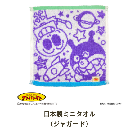
日本製ミニタオル
（ジャガード）