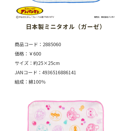
日本製ミニタオル（ガーゼ）
商品コード：2885060
価格：￥600
サイズ：約25×25cm
JANコード：4936516886141
組成：綿100％