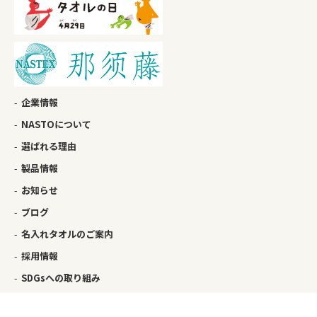
企業情報
NASTOについて
選ばれる理由
製品情報
お知らせ
ブログ
名入れタオルのご案内
採用情報
SDGsへの取り組み
お問い合わせ