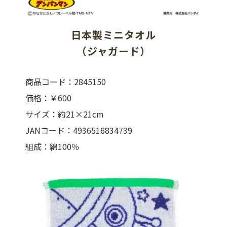
日本製ミニタオル
（ジャガード）
商品コード：2845150
価格：￥600
サイズ：約21×21cm
JANコード：4936516834739
組成：綿100％