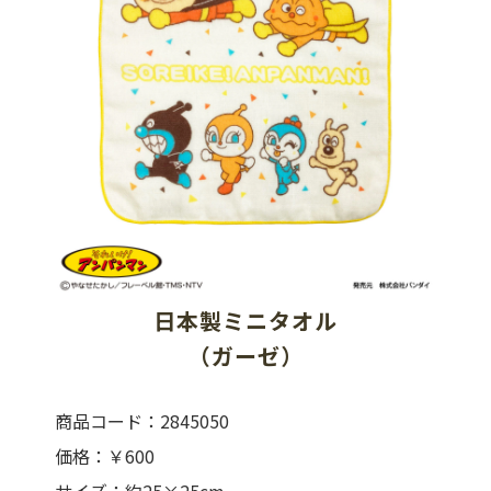
日本製ミニタオル
（ガーゼ）
商品コード：2845050
価格：￥600