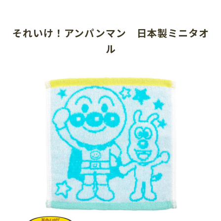
それいけ！アンパンマン　日本製ミニタオ
ル