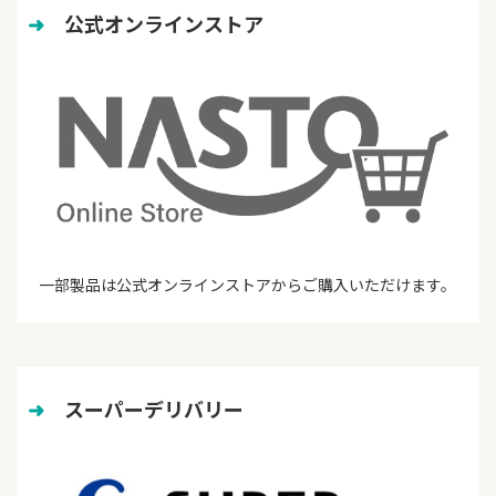
➜
　公式オンラインストア
一部製品は公式オンラインストアからご購入いただけます。
➜
　スーパーデリバリー