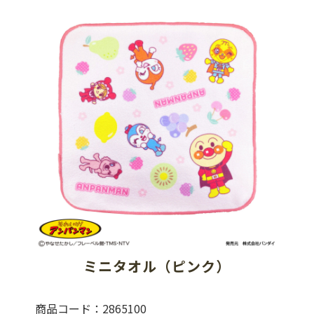
ミニタオル（ピンク）
商品コード：2865100