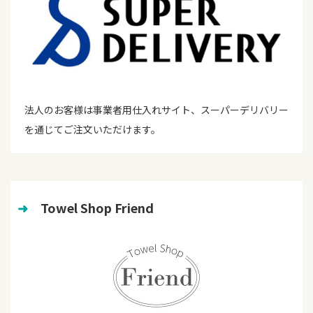
法人のお客様は事業者用仕入れサイト、スーパーデリバリー
を通じてご注文いただけます。
➜
　Towel Shop Friend