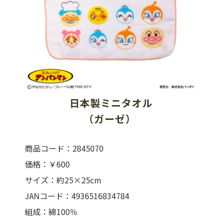
日本製ミニタオル
（ガーゼ） 
商品コード：2845070
価格：￥600
サイズ：約25×25cm
JANコード：4936516834784
組成：綿100％