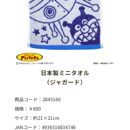
日本製ミニタオル
（ジャガード）
商品コード：2845160
価格：￥600
サイズ：約21×21cm
JANコード：4936516834746