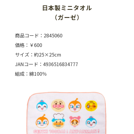
日本製ミニタオル
（ガーゼ）
商品コード：2845060
価格：￥600
サイズ：約25×25cm
JANコード：4936516834777
組成：綿100％