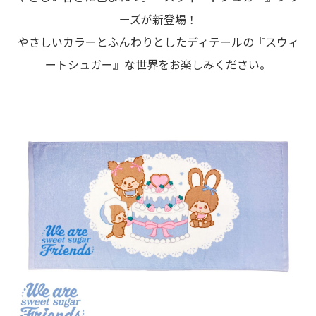
ーズが新登場！
やさしいカラーとふんわりとしたディテールの『スウィ
ートシュガー』な世界をお楽しみください。