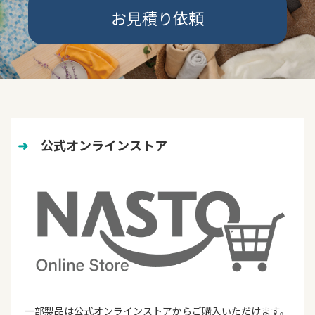
お見積り依頼
➜
　公式オンラインストア
一部製品は公式オンラインストアからご購入いただけます。