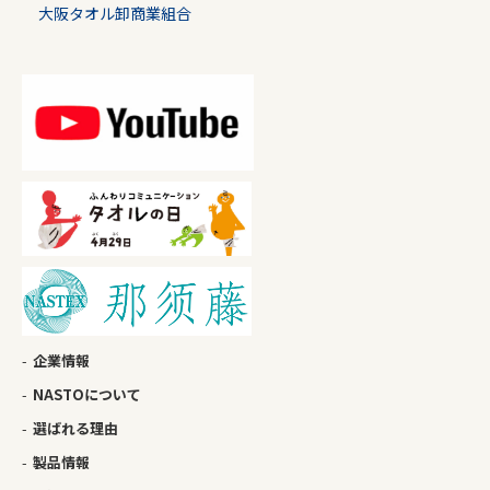
大阪タオル卸商業組合
企業情報
NASTOについて
選ばれる理由
製品情報