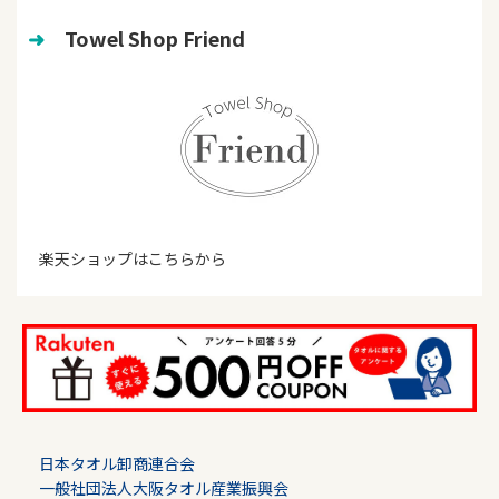
➜
　Towel Shop Friend
楽天ショップはこちらから
日本タオル卸商連合会
一般社団法人大阪タオル産業振興会