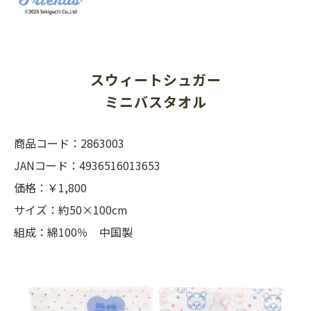
スウィートシュガー
ミニバスタオル
商品コード：2863003
JANコード：4936516013653
価格：￥1,800
サイズ：約50×100cm
組成：綿100％ 中国製