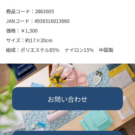
商品コード：2863005
JANコード：4936516013660
価格：￥1,500
サイズ：約17×20cm
組成：ポリエステル85％ ナイロン15％ 中国製
お問い合わせ