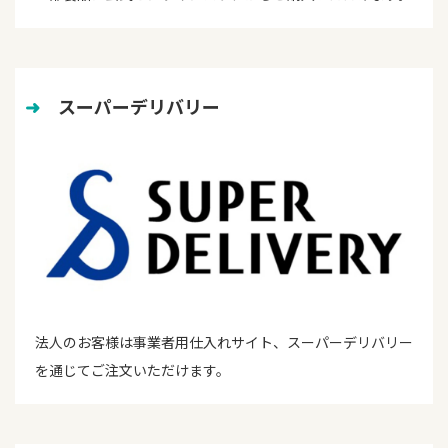
➜
　スーパーデリバリー
法人のお客様は事業者用仕入れサイト、スーパーデリバリー
を通じてご注文いただけます。