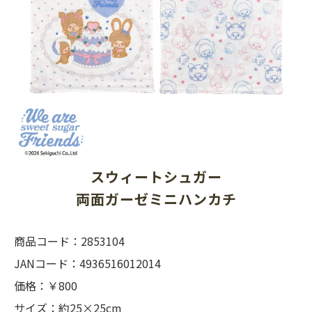
スウィートシュガー
両面ガーゼミニハンカチ
商品コード：2853104
JANコード：4936516012014
価格：￥800
サイズ：約25×25cm