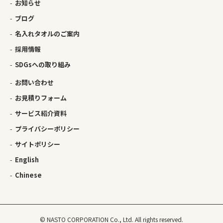
お知らせ
ブログ
名入れタオルのご案内
採用情報
SDGsへの取り組み
お問い合わせ
お見積りフォーム
サービス紹介資料
プライバシーポリシー
サイトポリシー
English
Chinese
© NASTO CORPORATION Co., Ltd. All rights reserved.