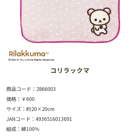
コリラックマ
商品コード：2866003
価格：￥600
サイズ：約20×20cm
JANコード：4936516013691
組成：綿100％