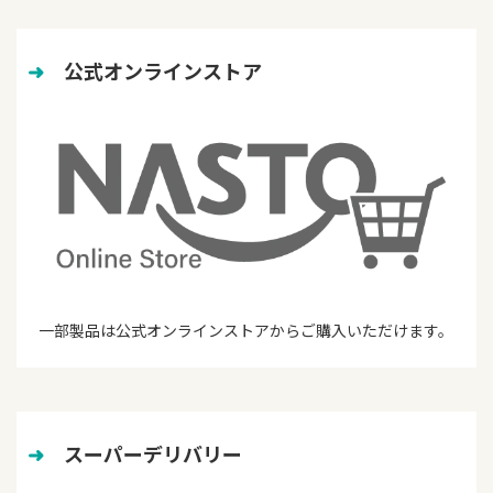
➜
　公式オンラインストア
一部製品は公式オンラインストアからご購入いただけます。
➜
　スーパーデリバリー