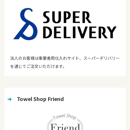
法人のお客様は事業者用仕入れサイト、スーパーデリバリー
を通じてご注文いただけます。
➜
　Towel Shop Friend