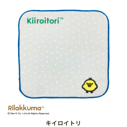
キイロイトリ