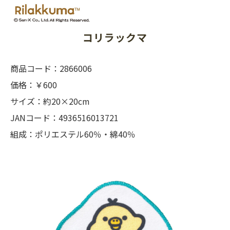
コリラックマ
商品コード：2866006
価格：￥600
サイズ：約20×20cm
JANコード：4936516013721
組成：ポリエステル60％・綿40％