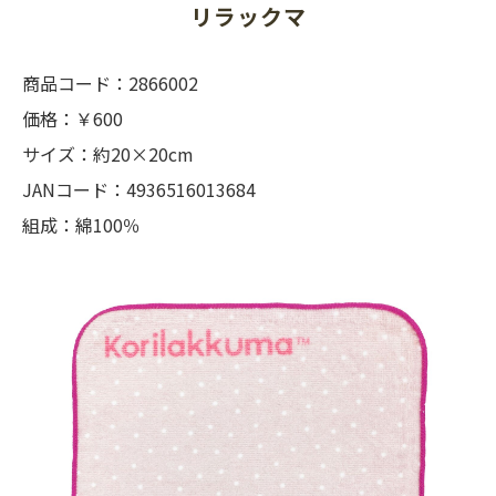
リラックマ
商品コード：2866002
価格：￥600
サイズ：約20×20cm
JANコード：4936516013684
組成：綿100％