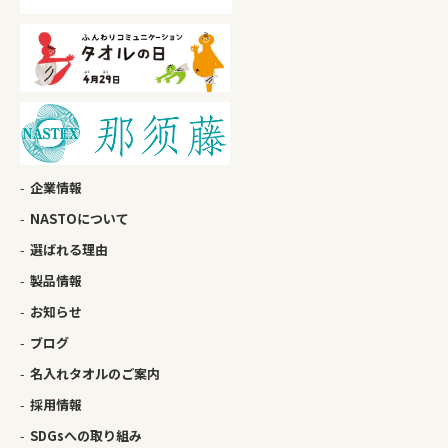
企業情報
NASTOについて
選ばれる理由
製品情報
お知らせ
ブログ
名入れタオルのご案内
採用情報
SDGsへの取り組み