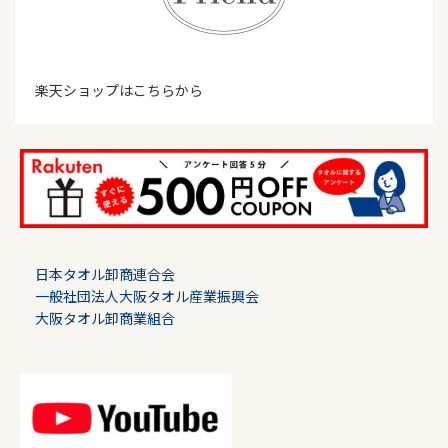
楽天ショップはこちらから
日本タオル卸商連合会
一般社団法人大阪タオル産業振興会
大阪タオル卸商業組合