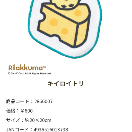
キイロイトリ
商品コード：2866007
価格：￥600
サイズ：約20×20cm
JANコード：4936516013738