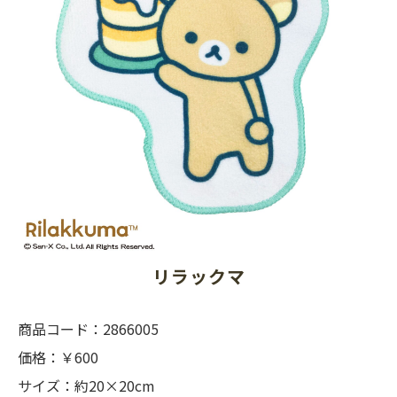
リラックマ
商品コード：2866005
価格：￥600
サイズ：約20×20cm