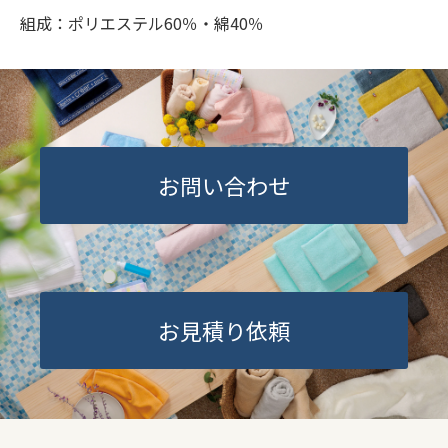
組成：ポリエステル60％・綿40％
お問い合わせ
お見積り依頼