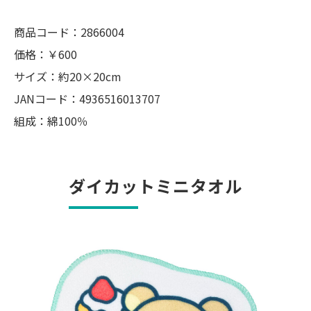
商品コード：2866004
価格：￥600
サイズ：約20×20cm
JANコード：4936516013707
組成：綿100％
ダイカットミニタオル