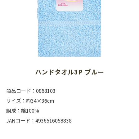
ハンドタオル3P ブルー
商品コード：0868103
サイズ：約34×36cm
組成：綿100%
JANコード：4936516058838