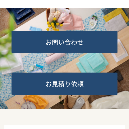
お問い合わせ
お見積り依頼