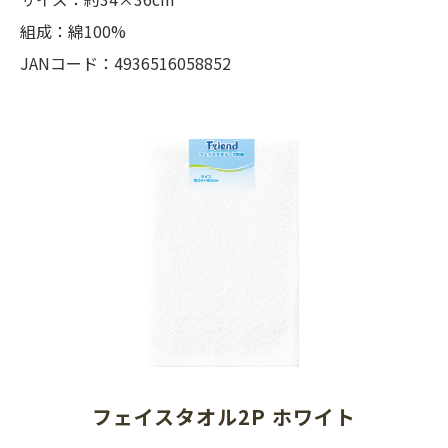
組成：綿100%
JANコード：4936516058852
フェイスタオル2P ホワイト