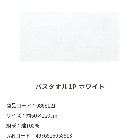
バスタオル1P ホワイト
商品コード：0868121
サイズ：約60×120cm
組成：綿100%
JANコード：4936516058913