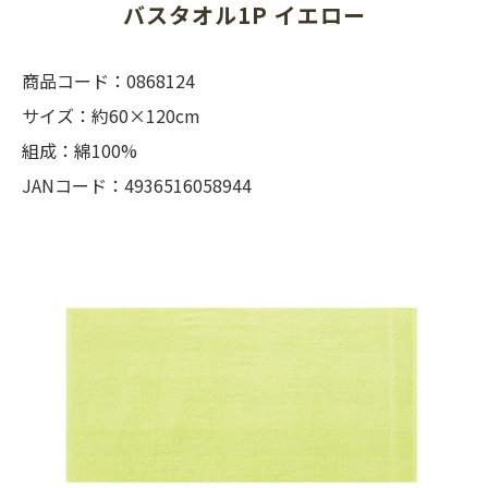
バスタオル1P イエロー
商品コード：0868124
サイズ：約60×120cm
組成：綿100%
JANコード：4936516058944