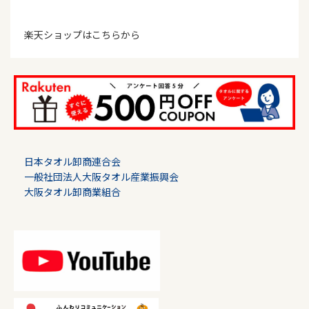
楽天ショップはこちらから
日本タオル卸商連合会
一般社団法人大阪タオル産業振興会
大阪タオル卸商業組合