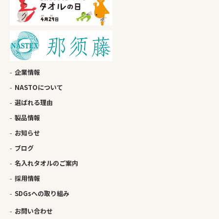
企業情報
NASTOについて
選ばれる理由
製品情報
お知らせ
ブログ
名入れタオルのご案内
採用情報
SDGsへの取り組み
お問い合わせ