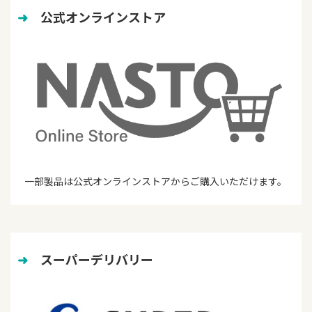
➜
　公式オンラインストア
一部製品は公式オンラインストアからご購入いただけます。
➜
　スーパーデリバリー