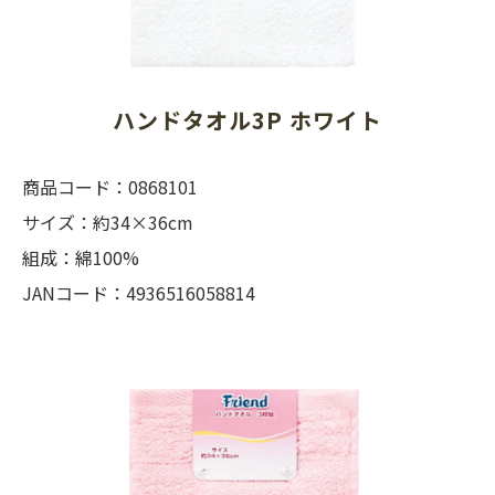
ハンドタオル3P ホワイト
商品コード：0868101
サイズ：約34×36cm
組成：綿100%
JANコード：4936516058814