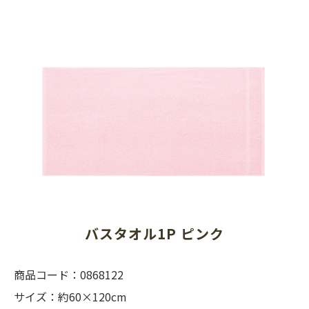
バスタオル1P ピンク
商品コード：0868122
サイズ：約60×120cm