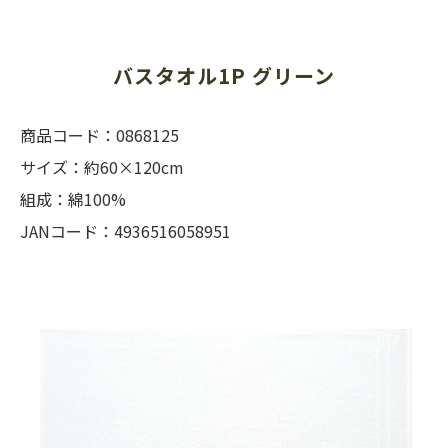
バスタオル1P グリーン
商品コード：0868125
サイズ：約60×120cm
組成：綿100%
JANコード：4936516058951