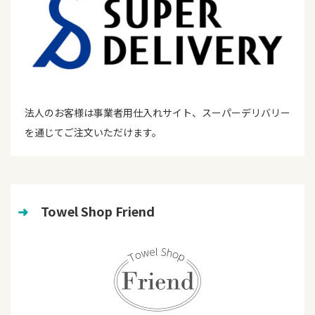
法人のお客様は事業者用仕入れサイト、スーパーデリバリー
を通じてご注文いただけます。
➜
　Towel Shop Friend