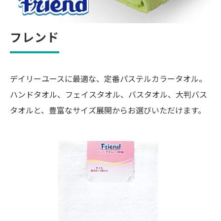
フレンド
デイリーユースに最適な、定番パステルカラータオル。
ハンドタオル、フェイスタオル、バスタオル、大判バス
タオルと、豊富なサイズ展開からお選びいただけます。