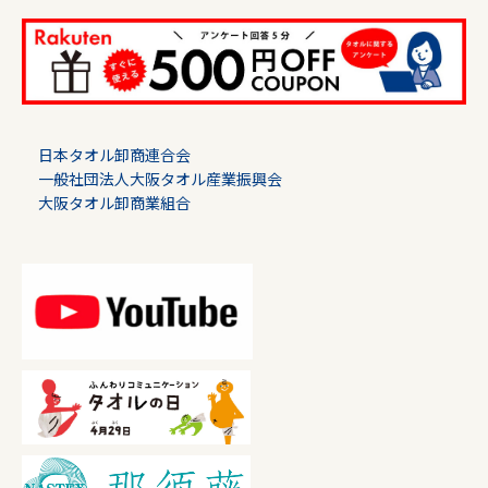
日本タオル卸商連合会
一般社団法人大阪タオル産業振興会
大阪タオル卸商業組合