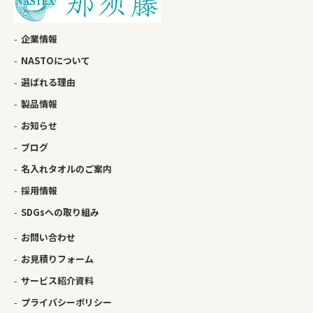
企業情報
NASTOについて
選ばれる理由
製品情報
お知らせ
ブログ
名入れタオルのご案内
採用情報
SDGsへの取り組み
お問い合わせ
お見積りフォーム
サービス紹介資料
プライバシーポリシー