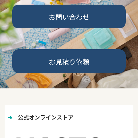
お問い合わせ
お見積り依頼
➜
　公式オンラインストア