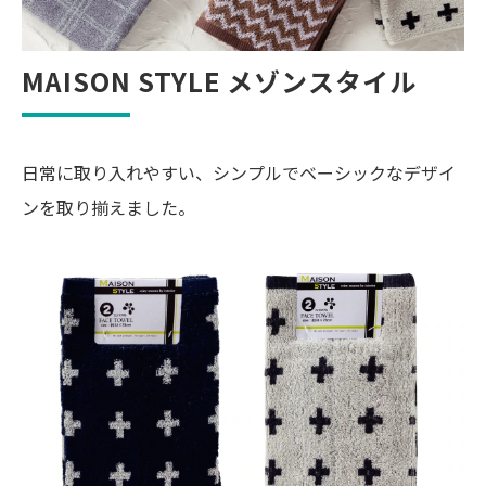
MAISON STYLE メゾンスタイル
日常に取り入れやすい、シンプルでベーシックなデザイ
ンを取り揃えました。