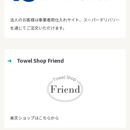
法人のお客様は事業者用仕入れサイト、スーパーデリバリー
を通じてご注文いただけます。
➜
　Towel Shop Friend
楽天ショップはこちらから