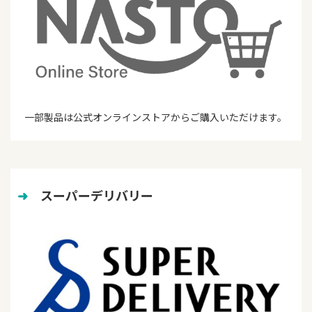
一部製品は公式オンラインストアからご購入いただけます。
➜
　スーパーデリバリー