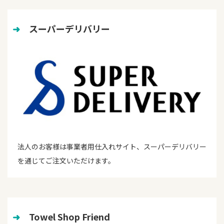
➜
　スーパーデリバリー
法人のお客様は事業者用仕入れサイト、スーパーデリバリー
を通じてご注文いただけます。
➜
　Towel Shop Friend