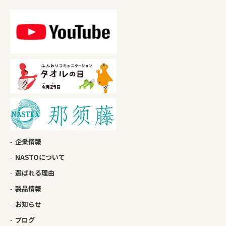
企業情報
NASTOについて
選ばれる理由
製品情報
お知らせ
ブログ