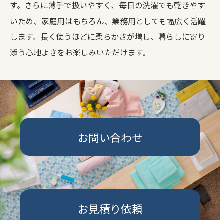
す。さらに薄手で扱いやすく、毎日の洗濯でも乾きやす
いため、家庭用はもちろん、業務用としても幅広く活躍
します。長く使うほどに柔らかさが増し、暮らしに寄り
添う心地よさをお楽しみいただけます。
お問い合わせ
お見積り依頼