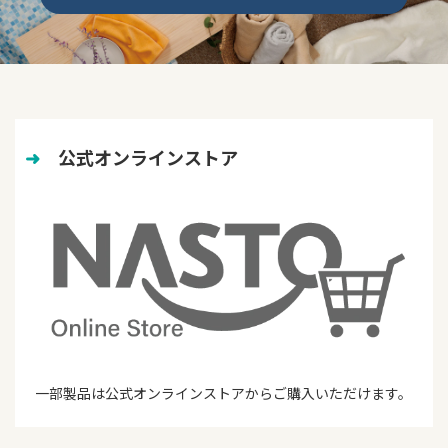
➜
　公式オンラインストア
一部製品は公式オンラインストアからご購入いただけます。