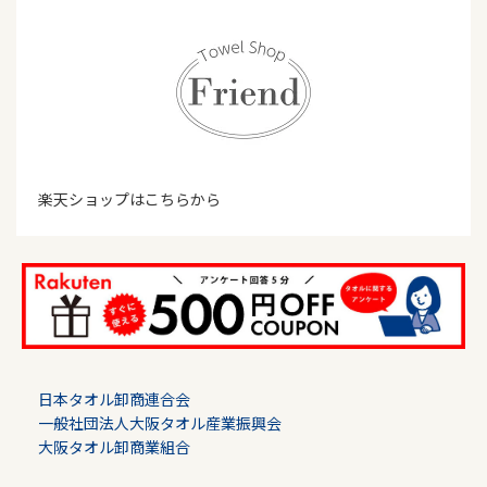
楽天ショップはこちらから
日本タオル卸商連合会
一般社団法人大阪タオル産業振興会
大阪タオル卸商業組合