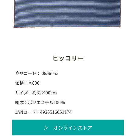
ヒッコリー
商品コード： 0858053
価格：￥800
サイズ：約31×90cm
組成：ポリエステル100%
JANコード：4936516051174
＞ オンラインストア