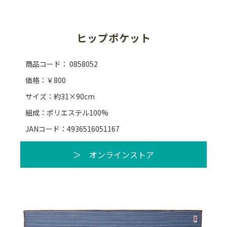
ヒップポケット
商品コード： 0858052
価格：￥800
サイズ：約31×90cm
組成：ポリエステル100%
JANコード：4936516051167
＞ オンラインストア