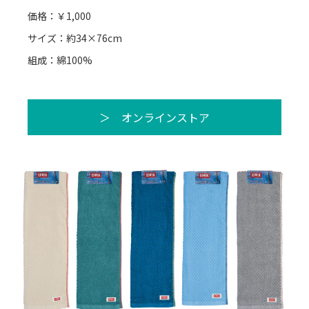
価格：￥1,000
サイズ：約34×76cm
組成：綿100%
＞ オンラインストア