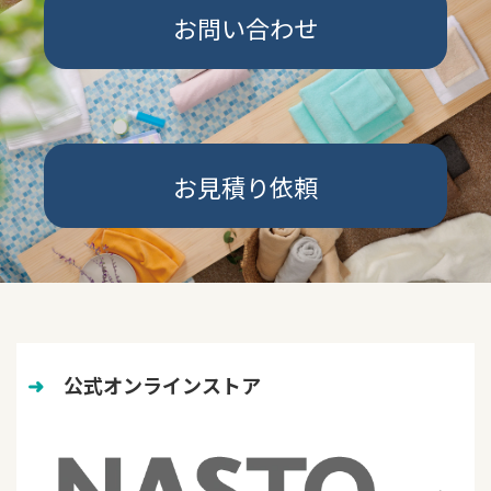
お問い合わせ
お見積り依頼
➜
　公式オンラインストア