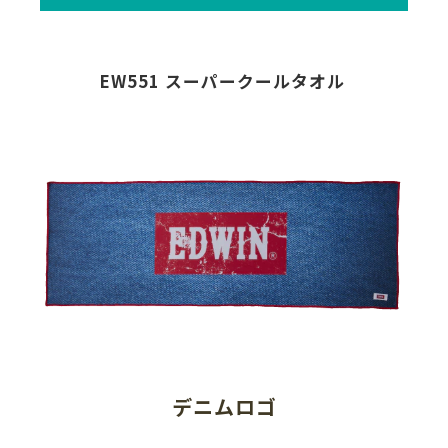
EW551 スーパークールタオル 
デニムロゴ