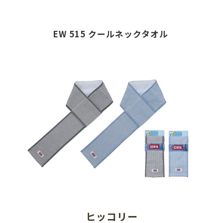
EW 515 クールネックタオル 
ヒッコリー