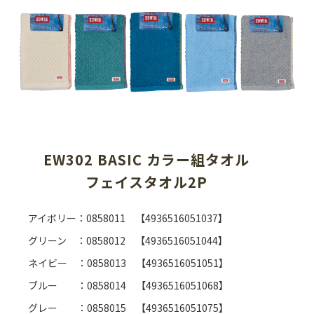
EW302 BASIC カラー組タオル
フェイスタオル2P
アイボリー：0858011 【4936516051037】
グリーン ：0858012 【4936516051044】
ネイビー ：0858013 【4936516051051】
ブルー ：0858014 【4936516051068】
グレー ：0858015 【4936516051075】