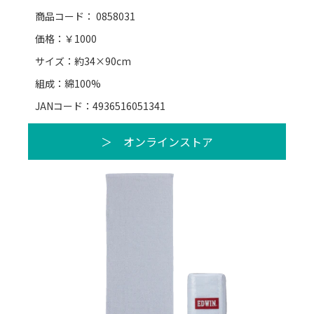
商品コード： 0858031
価格：￥1000
サイズ：約34×90cm
組成：綿100%
JANコード：4936516051341
＞ オンラインストア