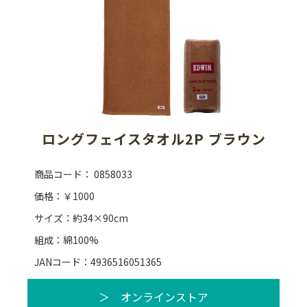
ロングフェイスタオル2P ブラウン
商品コード： 0858033
価格：￥1000
サイズ：約34×90cm
組成：綿100%
JANコード：4936516051365
＞ オンラインストア