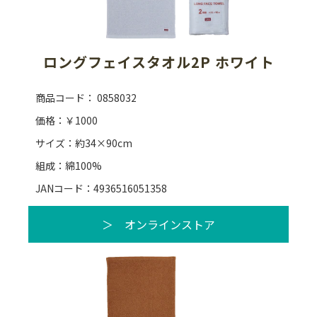
ロングフェイスタオル2P ホワイト
商品コード： 0858032
価格：￥1000
サイズ：約34×90cm
組成：綿100%
JANコード：4936516051358
＞ オンラインストア