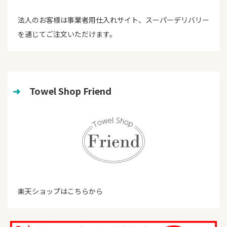
法人のお客様は事業者用仕入れサイト、スーパーデリバリー
を通じてご注文いただけます。
➜
　Towel Shop Friend
楽天ショップはこちらから