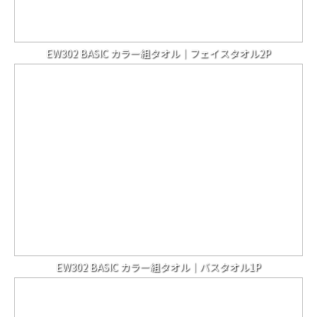
EW302 BASIC カラー組タオル｜フェイスタオル2P
EW302 BASIC カラー組タオル｜バスタオル1P