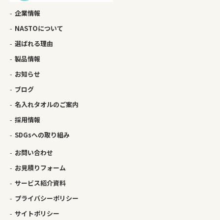
企業情報
NASTOについて
選ばれる理由
製品情報
お知らせ
ブログ
名入れタオルのご案内
採用情報
SDGsへの取り組み
お問い合わせ
お見積りフォーム
サービス紹介資料
プライバシーポリシー
サイトポリシー