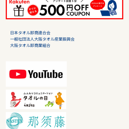
日本タオル卸商連合会
一般社団法人大阪タオル産業振興会
大阪タオル卸商業組合