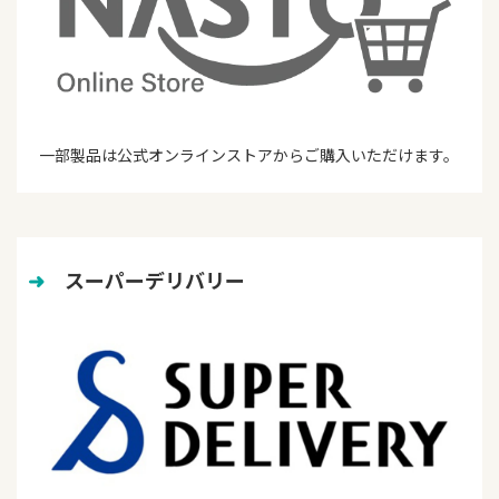
一部製品は公式オンラインストアからご購入いただけます。
➜
　スーパーデリバリー