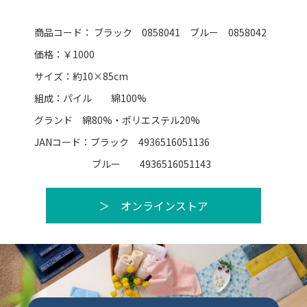
商品コード： ブラック 0858041 ブルー 0858042
価格：￥1000
サイズ：約10×85cm
組成：パイル 綿100%
グランド 綿80%・ポリエステル20%
JANコード：ブラック 4936516051136
ブルー 4936516051143
＞ オンラインストア