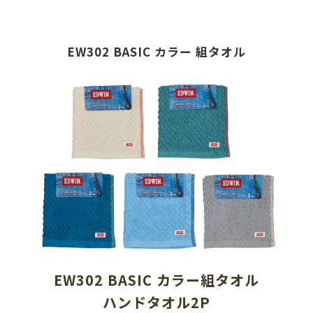
EW302 BASIC カラー 組タオル
EW302 BASIC カラー組タオル
ハンドタオル2P