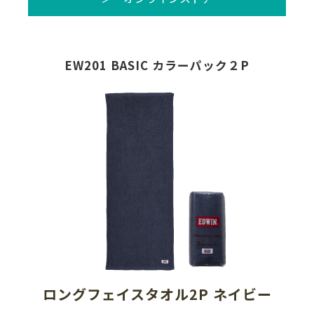
EW201 BASIC カラーパック２P
ロングフェイスタオル2P ネイビー