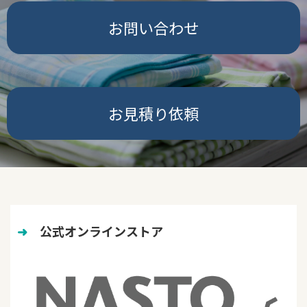
お問い合わせ
お見積り依頼
➜
　公式オンラインストア