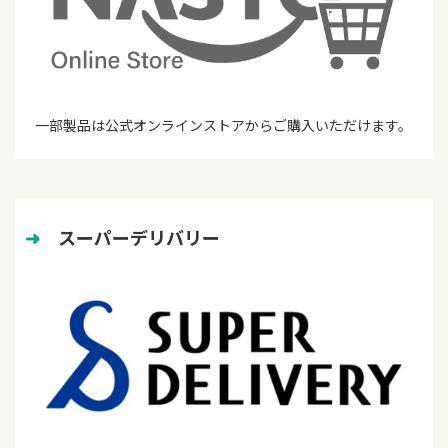
一部製品は公式オンラインストアからご購入いただけます。
➜
　スーパーデリバリー