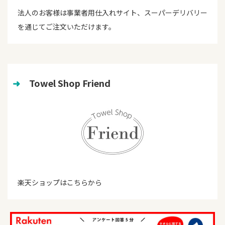
法人のお客様は事業者用仕入れサイト、スーパーデリバリー
を通じてご注文いただけます。
➜
　Towel Shop Friend
楽天ショップはこちらから