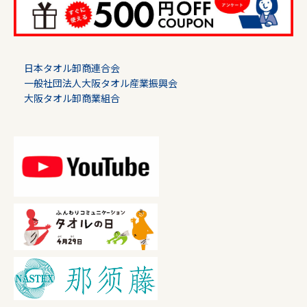
日本タオル卸商連合会
一般社団法人大阪タオル産業振興会
大阪タオル卸商業組合