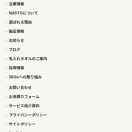
企業情報
NASTOについて
選ばれる理由
製品情報
お知らせ
ブログ
名入れタオルのご案内
採用情報
SDGsへの取り組み
お問い合わせ
お見積りフォーム
サービス紹介資料
プライバシーポリシー
サイトポリシー