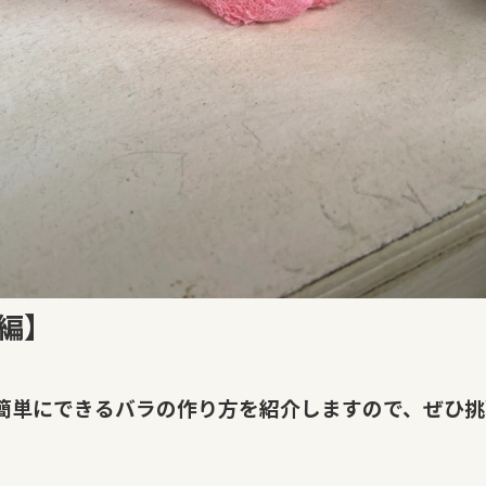
編】
簡単にできるバラの作り方を紹介しますので、ぜひ挑