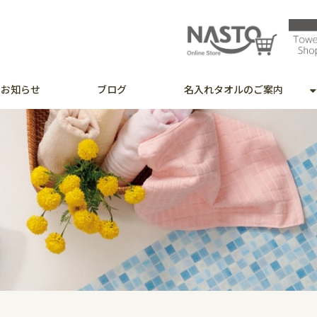
お知らせ
ブログ
名入れタオルのご案内