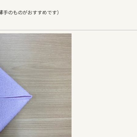
薄手のものがおすすめです）