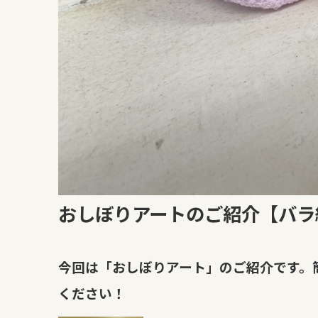
おしぼりアートのご紹介【バラ
今回は「おしぼりアート」のご紹介です。
ください！