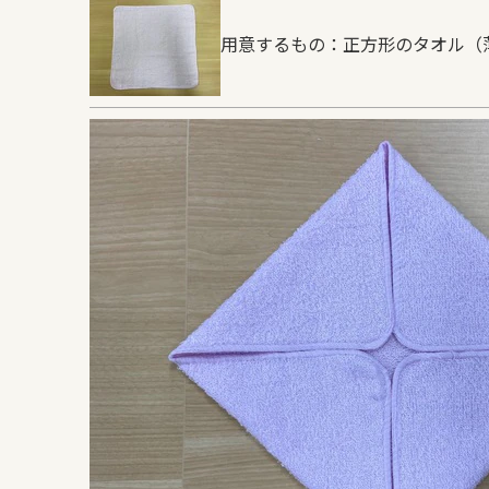
用意するもの：正方形のタオル（