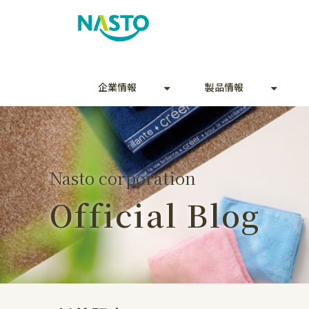
企業情報
製品情報
Nasto corporation
Official Blog