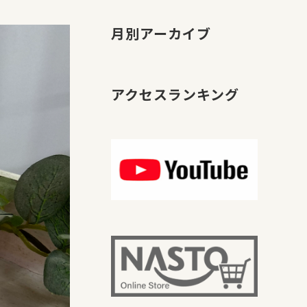
月別アーカイブ
アクセスランキング