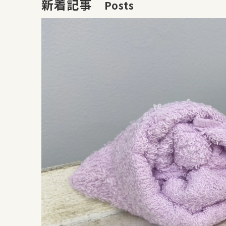
新着記事　
Posts