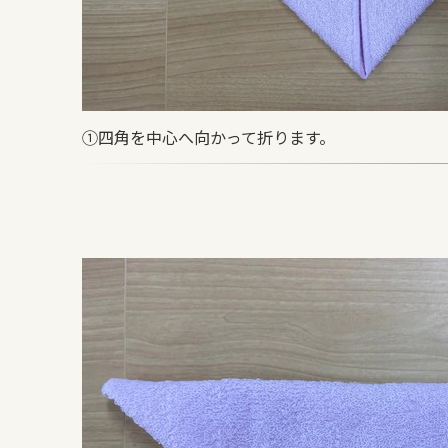
①四角を中心へ向かって折ります。