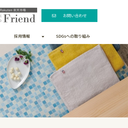
お問い合わせ
採用情報
SDGsへの取り組み