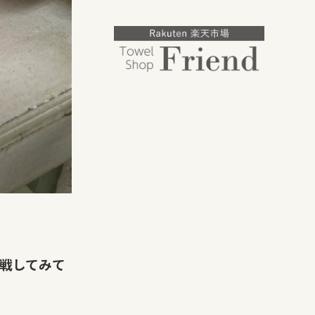
戦してみて