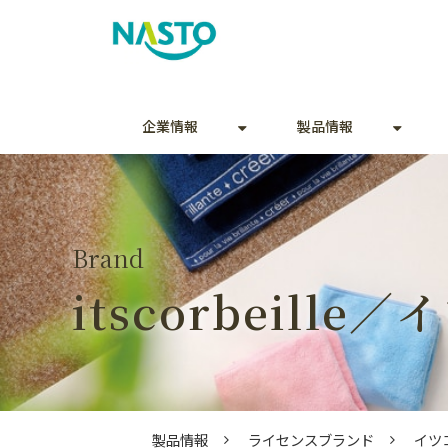
企業情報
製品情報
Brand
itscorbeill
製品情報
ライセンスブランド
イツ