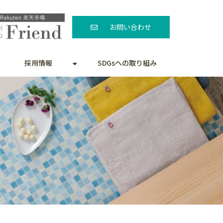
お問い合わせ
採用情報
SDGsへの取り組み