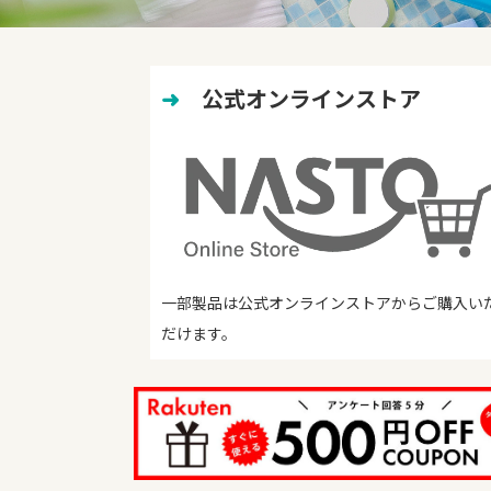
➜
　公式オンラインストア
一部製品は公式オンラインストアからご購入い
だけます。