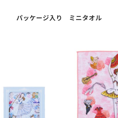
パッケージ入り　ミニタオル