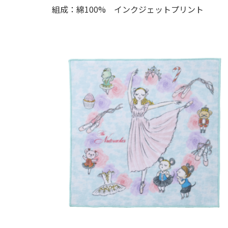
組成：綿100% インクジェットプリント