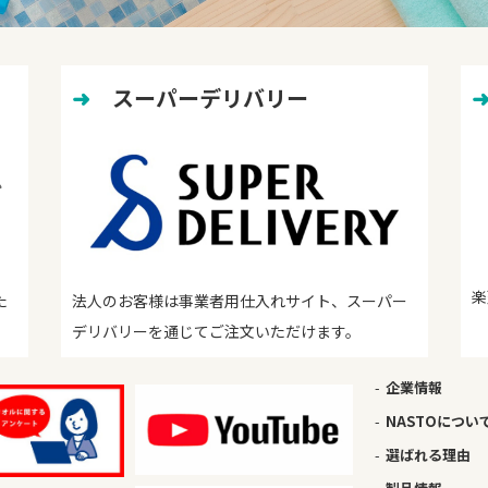
➜
　スーパーデリバリー
楽
た
法人のお客様は事業者用仕入れサイト、スーパー
デリバリーを通じてご注文いただけます。
企業情報
NASTOについ
選ばれる理由