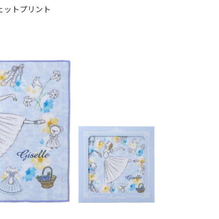
ェットプリント