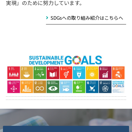
実現」のために努力しています。
SDGsへの取り組み紹介はこちらへ