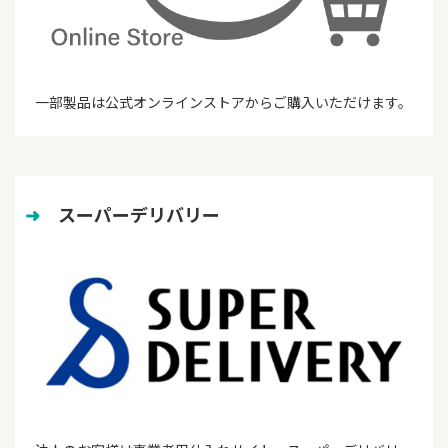
一部製品は公式オンラインストアからご購入いただけます。
➜
　スーパーデリバリー