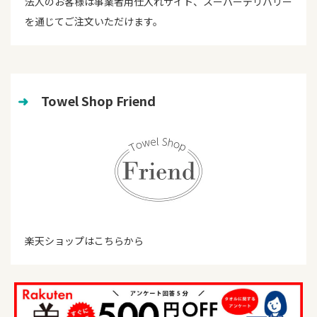
法人のお客様は事業者用仕入れサイト、スーパーデリバリー
を通じてご注文いただけます。
➜
　Towel Shop Friend
楽天ショップはこちらから