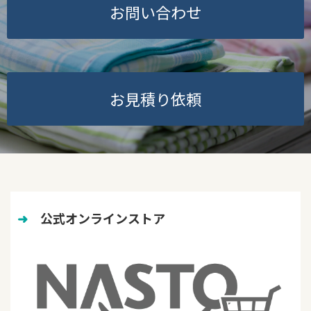
お問い合わせ
お見積り依頼
➜
　公式オンラインストア