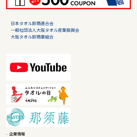
日本タオル卸商連合会
一般社団法人大阪タオル産業振興会
大阪タオル卸商業組合
企業情報