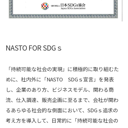
NASTO FOR SDGｓ
「持続可能な社会の実現」に積極的に取り組むた
めに、社内外に「NASTO SDGｓ宣言」を発表
し、企業のあり方、ビジネスモデル、関わる商
流、仕入調達、販売企画に至るまで、会社が関わ
るあらゆる社会的な側面において、SDGｓ追求の
考え方を導入して、日常的に「持続可能な社会の