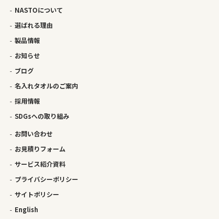
NASTOについて
選ばれる理由
製品情報
お知らせ
ブログ
名入れタオルのご案内
採用情報
SDGsへの取り組み
お問い合わせ
お見積りフォーム
サービス紹介資料
プライバシーポリシー
サイトポリシー
English