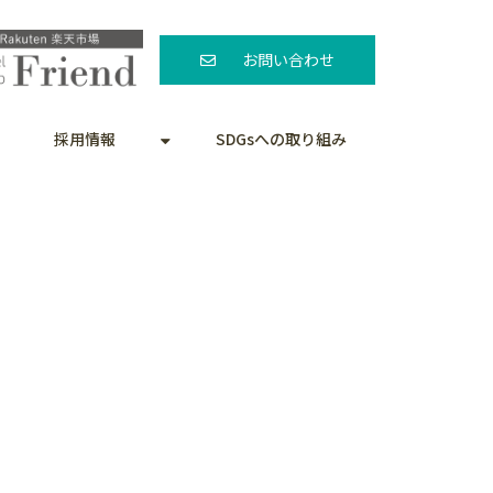
お問い合わせ
採用情報
SDGsへの取り組み
。