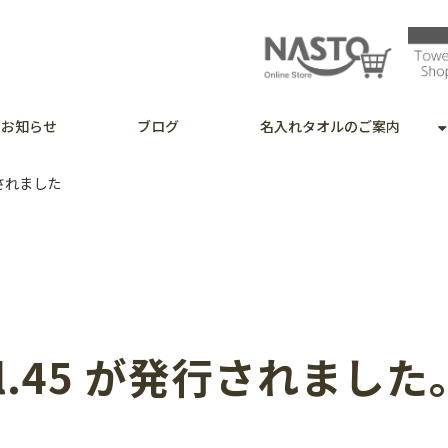
お知らせ
ブログ
名入れタオルのご案内
発行されました
Vol.45 が発行されました