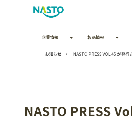
企業情報
製品情報
お知らせ
NASTO PRESS VOL.45 が
NASTO PRESS 