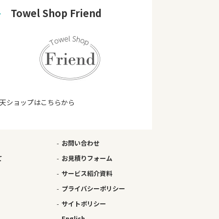
➜
　Towel Shop Friend
天ショップはこちらから
お問い合わせ
て
お見積りフォーム
サービス紹介資料
プライバシーポリシー
サイトポリシー
English