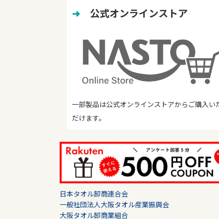
➜
　公式オンラインストア
一部製品は公式オンラインストアからご購入い
だけます。
日本タオル卸商連合会
一般社団法人大阪タオル産業振興会
大阪タオル卸商業組合