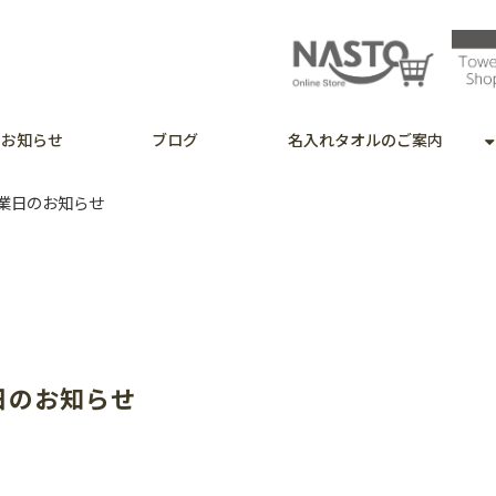
お知らせ
ブログ
名入れタオルのご案内
営業日のお知らせ
業日のお知らせ