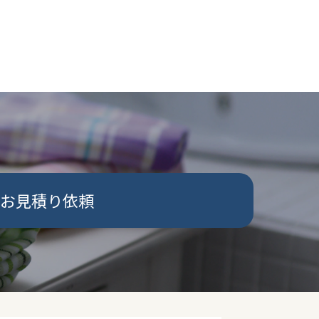
お見積り依頼