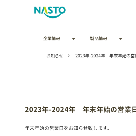
企業情報
製品情報
お知らせ
2023年-2024年 年末年始の
2023年-2024年　年末年始の営
年末年始の営業日をお知らせ致します。