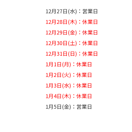
12月27日(水)：営業日
12月28日(木)：休業日
12月29日(金)：休業日
12月30日(土)：休業日
12月31日(日)：休業日
1月1日(月)：休業日
1月2日(火)：休業日
1月3日(水)：休業日
1月4日(木)：休業日
1月5日(金)：営業日