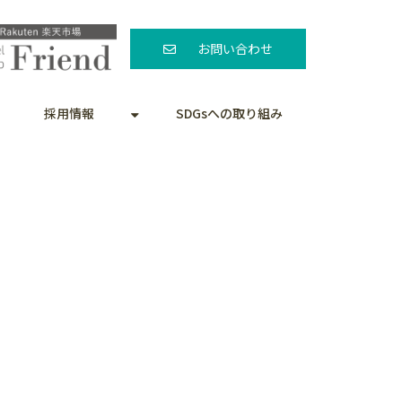
お問い合わせ
採用情報
SDGsへの取り組み