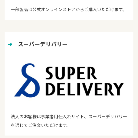
一部製品は公式オンラインストアからご購入いただけます。
➜
　スーパーデリバリー
法人のお客様は事業者用仕入れサイト、スーパーデリバリー
を通じてご注文いただけます。