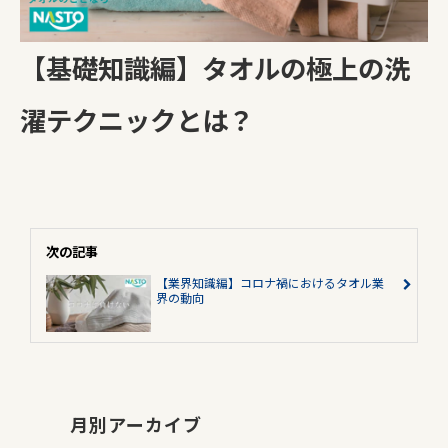
【基礎知識編】タオルの極上の洗
濯テクニックとは？
次の記事
【業界知識編】コロナ禍におけるタオル業
界の動向
月別アーカイブ