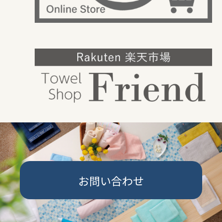
お問い合わせ