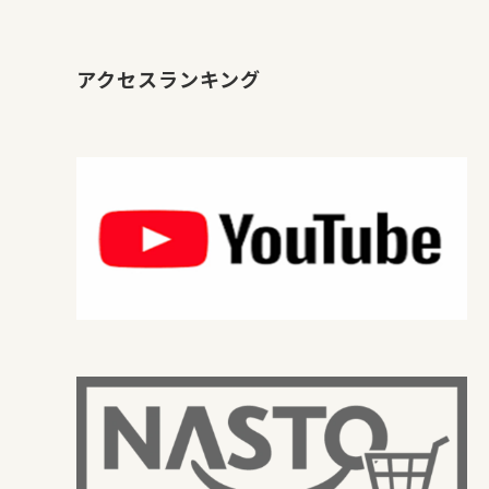
アクセスランキング