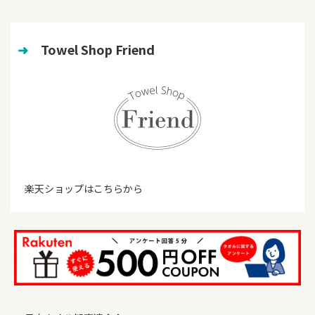
➜
　Towel Shop Friend
楽天ショップはこちらから