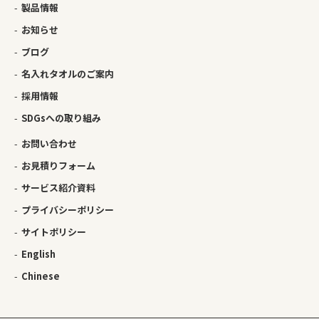
製品情報
お知らせ
ブログ
名入れタオルのご案内
採用情報
SDGsへの取り組み
お問い合わせ
お見積りフォーム
サービス紹介資料
プライバシーポリシー
サイトポリシー
English
Chinese