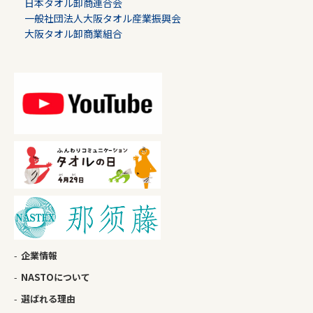
日本タオル卸商連合会
一般社団法人大阪タオル産業振興会
大阪タオル卸商業組合
企業情報
NASTOについて
選ばれる理由