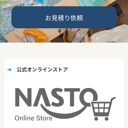
お見積り依頼
➜
　公式オンラインストア