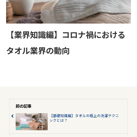
【業界知識編】コロナ禍における
タオル業界の動向
前の記事
【基礎知識編】タオルの極上の洗濯テクニ
ックとは？