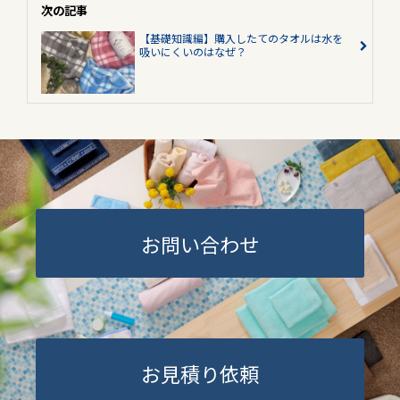
次の記事
【基礎知識編】購入したてのタオルは水を
吸いにくいのはなぜ？
お問い合わせ
お見積り依頼