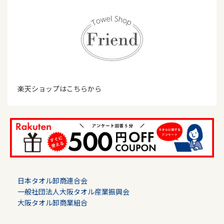
楽天ショップはこちらから
日本タオル卸商連合会
一般社団法人大阪タオル産業振興会
大阪タオル卸商業組合