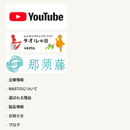
企業情報
NASTOについて
選ばれる理由
製品情報
お知らせ
ブログ