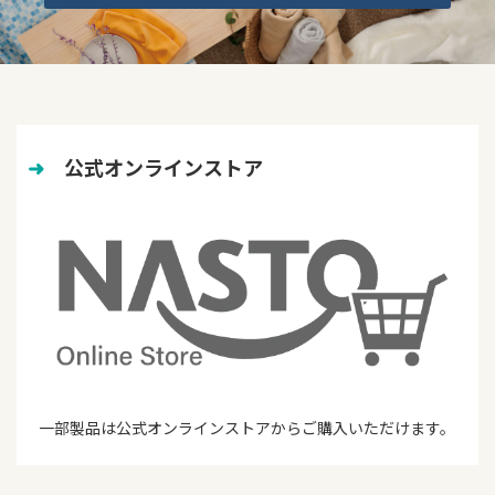
➜
　公式オンラインストア
一部製品は公式オンラインストアからご購入いただけます。