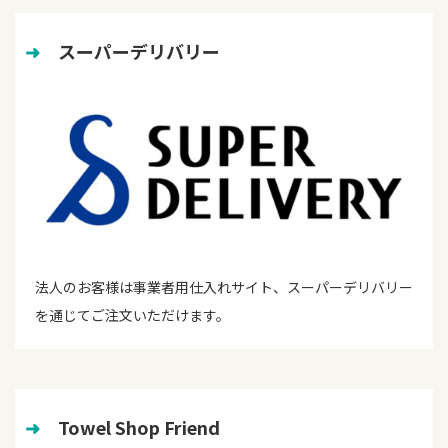
➜
　スーパーデリバリー
法人のお客様は事業者用仕入れサイト、スーパーデリバリー
を通じてご注文いただけます。
➜
　Towel Shop Friend