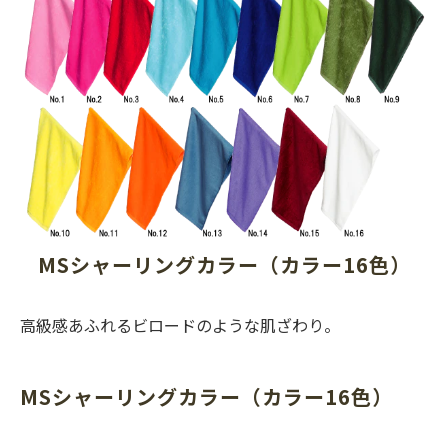
MSシャーリングカラー（カラー16色）
高級感あふれるビロードのような肌ざわり。
MSシャーリングカラー（カラー16色）