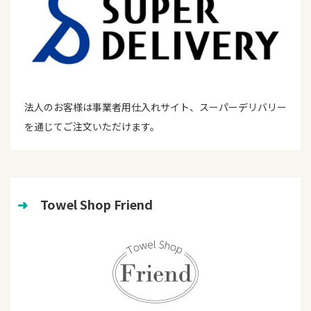
法人のお客様は事業者用仕入れサイト、スーパーデリバリー
を通じてご注文いただけます。
➜
　Towel Shop Friend