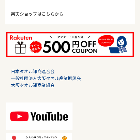
楽天ショップはこちらから
日本タオル卸商連合会
一般社団法人大阪タオル産業振興会
大阪タオル卸商業組合