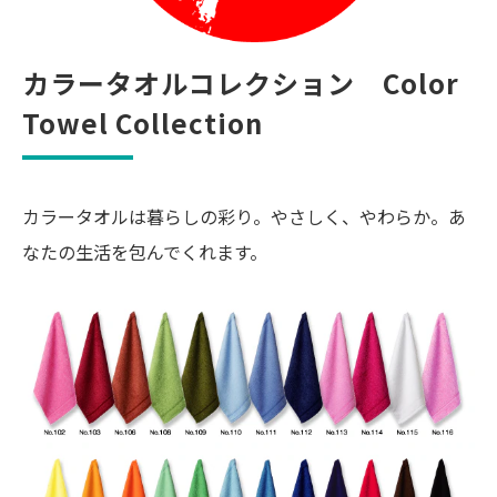
カラータオルコレクション　Color 
Towel Collection
カラータオルは暮らしの彩り。やさしく、やわらか。あ
なたの生活を包んでくれます。