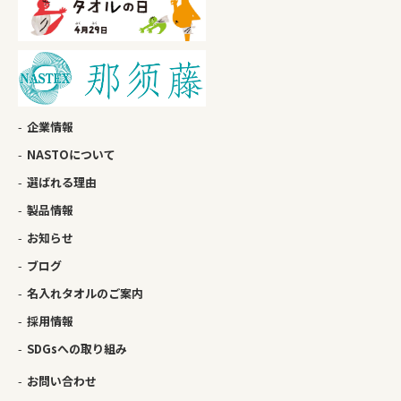
企業情報
NASTOについて
選ばれる理由
製品情報
お知らせ
ブログ
名入れタオルのご案内
採用情報
SDGsへの取り組み
お問い合わせ