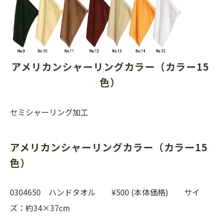
アメリカンシャーリングカラー（カラー15
色）
セミシャーリング加工
アメリカンシャーリングカラー（カラー15
色）
0304650 ハンドタオル ¥500 (本体価格) サイ
ズ：約34×37cm