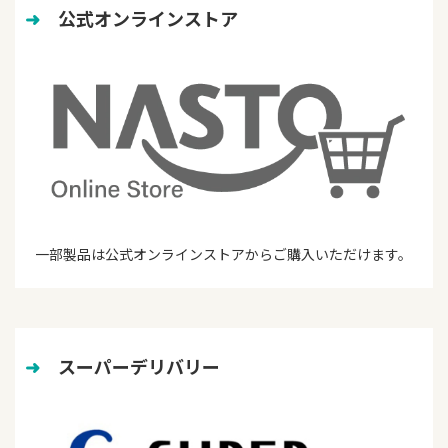
➜
　公式オンラインストア
一部製品は公式オンラインストアからご購入いただけます。
➜
　スーパーデリバリー