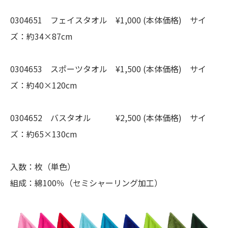
0304651 フェイスタオル ¥1,000 (本体価格) サイ
ズ：約34×87cm
0304653 スポーツタオル ¥1,500 (本体価格) サイ
ズ：約40×120cm
0304652 バスタオル ¥2,500 (本体価格) サイ
ズ：約65×130cm
入数：枚（単色）
組成：綿100％（セミシャーリング加工）