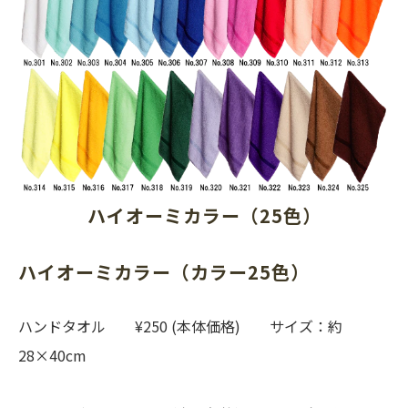
ハイオーミカラー（25色）
ハイオーミカラー（カラー25色）
ハンドタオル ¥250 (本体価格) サイズ：約
28×40cm