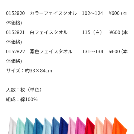
0152820 カラーフェイスタオル 102〜124 ¥600 (本
体価格)
0152821 白フェイスタオル 115（白） ¥600 (本
体価格)
0152822 濃色フェイスタオル 131〜134 ¥600 (本
体価格)
サイズ：約33×84cm
入数：枚（単色）
組成：綿100％