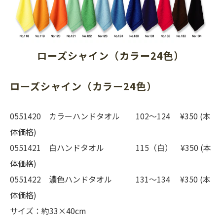
ローズシャイン（カラー24色）
ローズシャイン（カラー24色）
0551420 カラーハンドタオル 102〜124 ¥350 (本
体価格)
0551421 白ハンドタオル 115（白） ¥350 (本
体価格)
0551422 濃色ハンドタオル 131〜134 ¥350 (本
体価格)
サイズ：約33×40cm