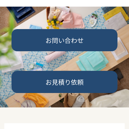
お問い合わせ
お見積り依頼