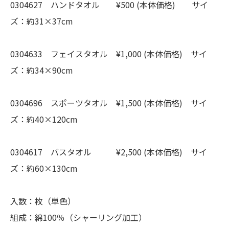
0304627 ハンドタオル ¥500 (本体価格) サイ
ズ：約31×37cm
0304633 フェイスタオル ¥1,000 (本体価格) サイ
ズ：約34×90cm
0304696 スポーツタオル ¥1,500 (本体価格) サイ
ズ：約40×120cm
0304617 バスタオル ¥2,500 (本体価格) サイ
ズ：約60×130cm
入数：枚（単色）
組成：綿100％（シャーリング加工）