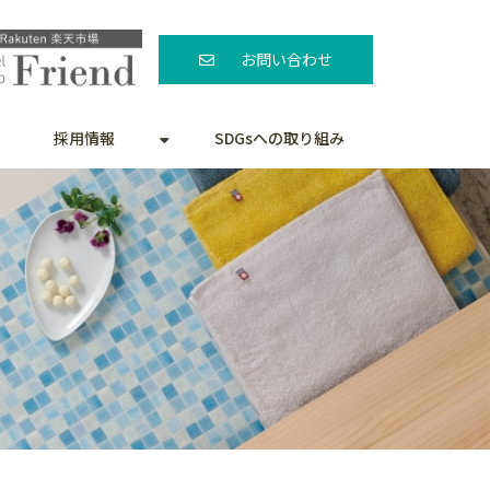
お問い合わせ
採用情報
SDGsへの取り組み