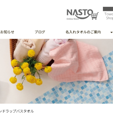
お知らせ
ブログ
名入れタオルのご案内
ンドラップバスタオル