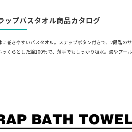
ラップバスタオル商品カタログ
体に巻きやすいバスタオル。スナップボタン付きで、2段階のサ
ふっくらとした綿100％で、薄手でもしっかり吸水。海やプー