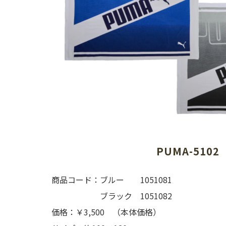
PUMA-5102
商品コード：ブルー 1051081
ブラック 1051082
価格：￥3,500 （本体価格）