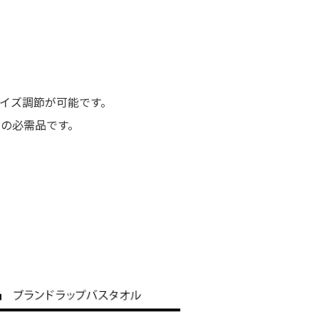
イズ調節が可能です。
ルの必需品です。