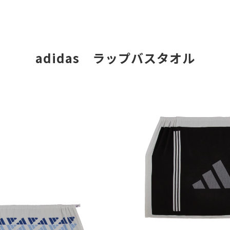
adidas　ラップバスタオル