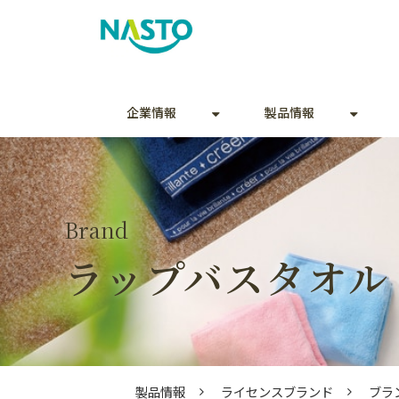
企業情報
製品情報
Brand
ラップバスタオル
製品情報
ライセンスブランド
ブラ