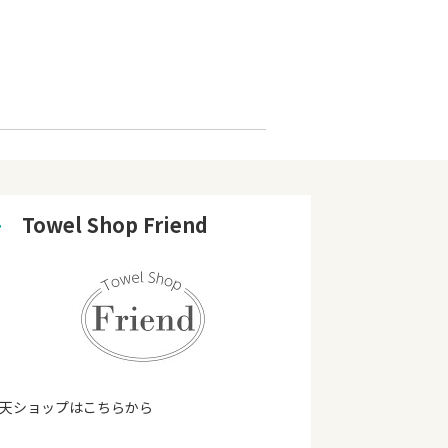
➜
　Towel Shop Friend
天ショップはこちらから