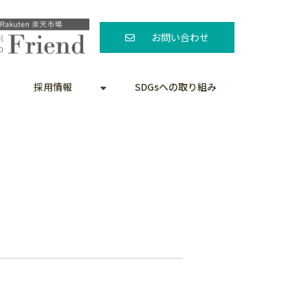
お問い合わせ
採用情報
SDGsへの取り組み