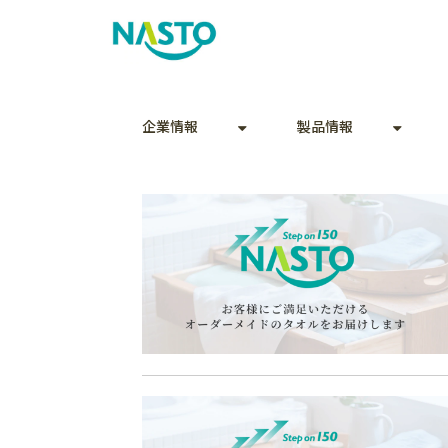
企業情報
製品情報