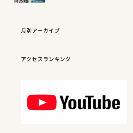
月別アーカイブ
アクセスランキング