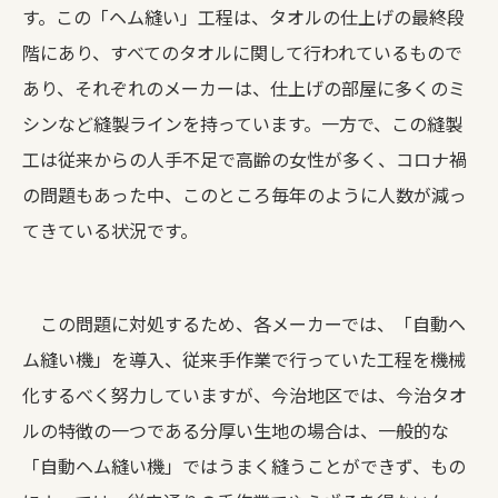
す。この「ヘム縫い」工程は、タオルの仕上げの最終段
階にあり、すべてのタオルに関して行われているもので
あり、それぞれのメーカーは、仕上げの部屋に多くのミ
シンなど縫製ラインを持っています。一方で、この縫製
工は従来からの人手不足で高齢の女性が多く、コロナ禍
の問題もあった中、このところ毎年のように人数が減っ
てきている状況です。
この問題に対処するため、各メーカーでは、「自動ヘ
ム縫い機」を導入、従来手作業で行っていた工程を機械
化するべく努力していますが、今治地区では、今治タオ
ルの特徴の一つである分厚い生地の場合は、一般的な
「自動ヘム縫い機」ではうまく縫うことができず、もの