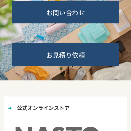
お問い合わせ
お見積り依頼
➜
　公式オンラインストア