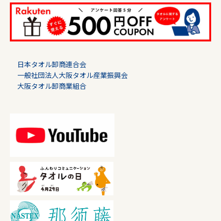
日本タオル卸商連合会
一般社団法人大阪タオル産業振興会
大阪タオル卸商業組合