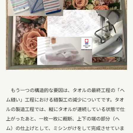
もう一つの構造的な要因は、タオルの最終工程の「ヘ
ム縫い」工程における縫製工の減少についてです。タオ
ルの製造工程では、縦にタオルが連続している状態で仕
上がったあと、一枚一枚に裁断、上下の端の部分（ヘ
ム）の仕上げとして、ミシンがけをして完成させていま