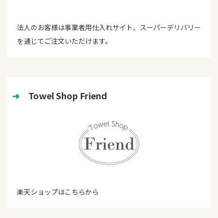
法人のお客様は事業者用仕入れサイト、スーパーデリバリー
を通じてご注文いただけます。
➜
　Towel Shop Friend
楽天ショップはこちらから