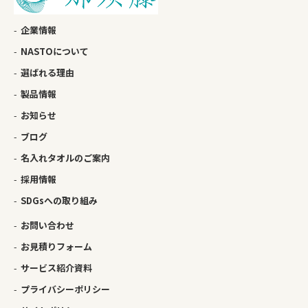
企業情報
NASTOについて
選ばれる理由
製品情報
お知らせ
ブログ
名入れタオルのご案内
採用情報
SDGsへの取り組み
お問い合わせ
お見積りフォーム
サービス紹介資料
プライバシーポリシー