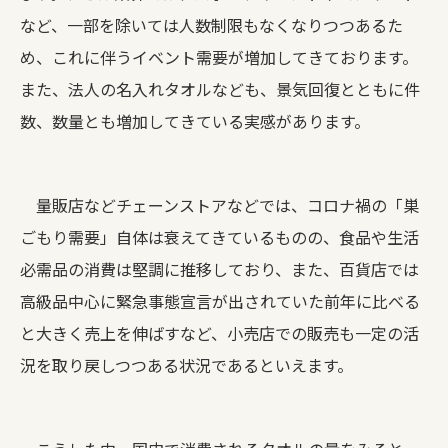
など、一部を除いては人数制限もなくなりつつあるた
め、これに伴うイベント需要が増加してきております。
また、法人の名入れタオルなども、景気回復とともに件
数、数量とも増加してきている実感があります。
量販店などチェーンストアなどでは、コロナ禍の「巣
ごもり需要」自体は衰えてきているものの、食品や生活
必需品の消費は堅調に推移しており、また、百貨店では
高級品中心に緊急事態宣言が出されていた前年に比べる
と大きく売上を伸ばすなど、小売店での販売も一定の活
況を取り戻しつつある状況であるといえます。