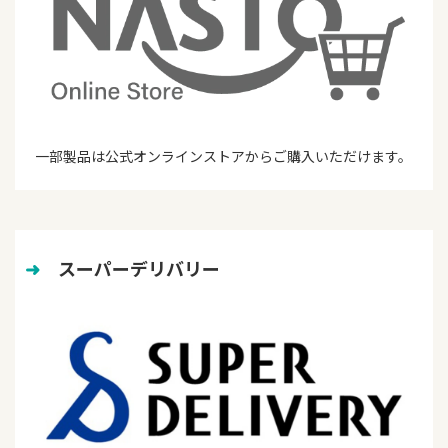
一部製品は公式オンラインストアからご購入いただけます。
➜
　スーパーデリバリー