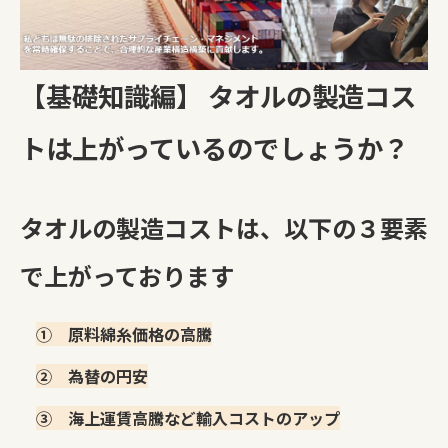
【基礎知識編】 タオルの製造コス
トは上がっているのでしょうか？
タオルの製造コストは、以下の３要素
で上がっております
① 原料綿糸価格の高騰
② 為替の円安
③ 海上運賃高騰など輸入コストのアップ