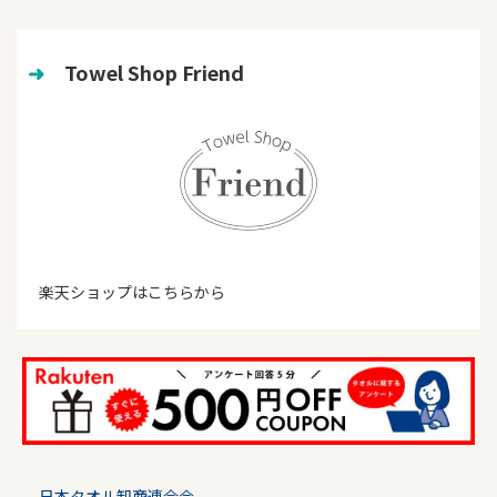
➜
　Towel Shop Friend
楽天ショップはこちらから
日本タオル卸商連合会