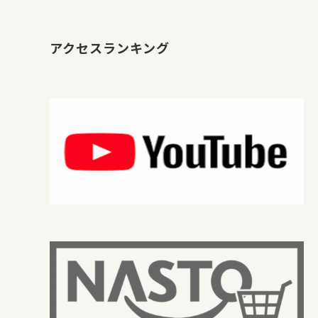
アクセスランキング