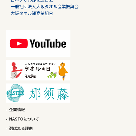
一般社団法人大阪タオル産業振興会
大阪タオル卸商業組合
企業情報
NASTOについて
選ばれる理由