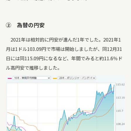
② 為替の円安
2021年は相対的に円安が進んだ1年でした。2021年1
月は1ドル103.09円で市場は開始しましたが、同12月31
日には同115.09円になるなど、年間でみると約11.6％ド
ル高円安で推移しました。