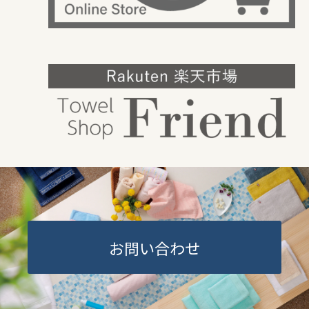
お問い合わせ