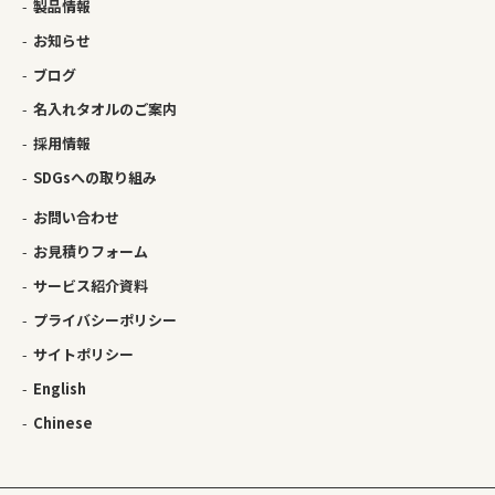
製品情報
お知らせ
ブログ
名入れタオルのご案内
採用情報
SDGsへの取り組み
お問い合わせ
お見積りフォーム
サービス紹介資料
プライバシーポリシー
サイトポリシー
English
Chinese