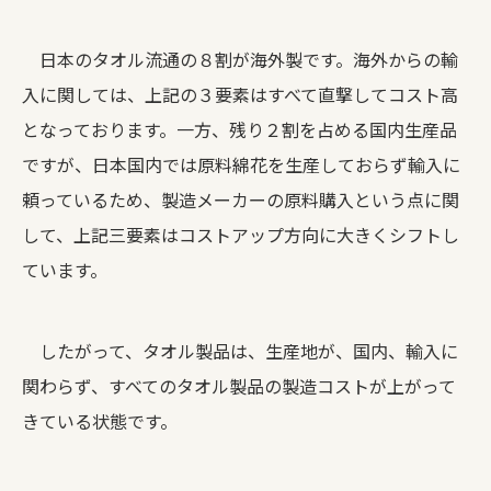
日本のタオル流通の８割が海外製です。海外からの輸
入に関しては、上記の３要素はすべて直撃してコスト高
となっております。一方、残り２割を占める国内生産品
ですが、日本国内では原料綿花を生産しておらず輸入に
頼っているため、製造メーカーの原料購入という点に関
して、上記三要素はコストアップ方向に大きくシフトし
ています。
したがって、タオル製品は、生産地が、国内、輸入に
関わらず、すべてのタオル製品の製造コストが上がって
きている状態です。