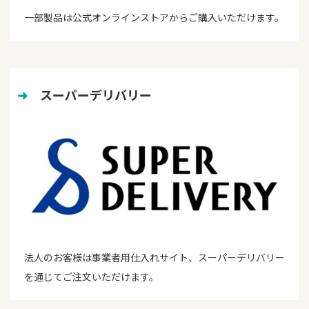
一部製品は公式オンラインストアからご購入いただけます。
➜
　スーパーデリバリー
法人のお客様は事業者用仕入れサイト、スーパーデリバリー
を通じてご注文いただけます。